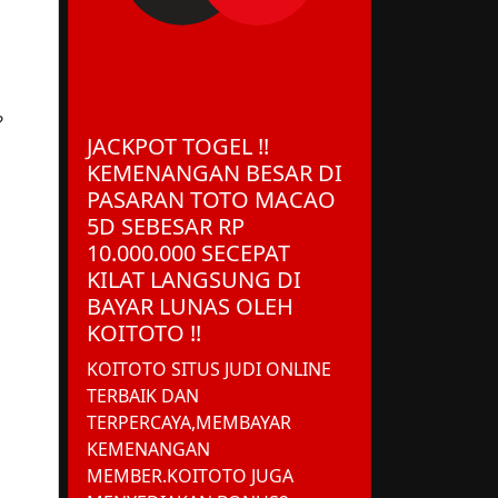
?
JACKPOT TOGEL !!
KEMENANGAN BESAR DI
PASARAN TOTO MACAO
5D SEBESAR RP
10.000.000 SECEPAT
KILAT LANGSUNG DI
BAYAR LUNAS OLEH
KOITOTO !!
KOITOTO SITUS JUDI ONLINE
TERBAIK DAN
TERPERCAYA,MEMBAYAR
KEMENANGAN
MEMBER.KOITOTO JUGA