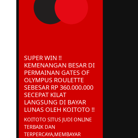
SUPER WIN !!
KEMENANGAN BESAR DI
PERMAINAN GATES OF
OLYMPUS ROULETTE
SEBESAR RP 360.000.000
SECEPAT KILAT
LANGSUNG DI BAYAR
LUNAS OLEH KOITOTO !!
KOITOTO SITUS JUDI ONLINE
TERBAIK DAN
TERPERCAYA,MEMBAYAR