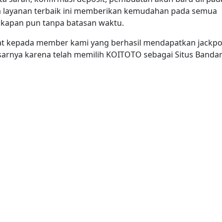
nya layanan terbaik ini memberikan kemudahan pada semua
kapan pun tanpa batasan waktu.
t kepada member kami yang berhasil mendapatkan jackpo
sarnya karena telah memilih KOITOTO sebagai Situs Banda