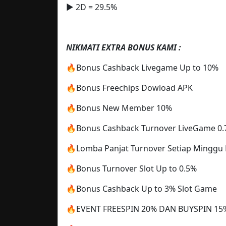
▶️ 2D = 29.5%
NIKMATI EXTRA BONUS KAMI :
🔥Bonus Cashback Livegame Up to 10%
🔥Bonus Freechips Dowload APK
🔥Bonus New Member 10%
🔥Bonus Cashback Turnover LiveGame 0
🔥Lomba Panjat Turnover Setiap Minggu 
🔥Bonus Turnover Slot Up to 0.5%
🔥Bonus Cashback Up to 3% Slot Game
🔥EVENT FREESPIN 20% DAN BUYSPIN 15