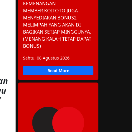
KEMENANGAN
MEMBER.KOITOTO JUGA
MENYEDIAKAN BONUS2
MELIMPAH YANG AKAN DI
BAGIKAN SETIAP MINGGUNYA.
(MENANG KALAH TETAP DAPAT
BONUS)
Sabtu, 08 Agustus 2026
Read More
an
au
!