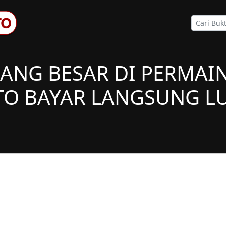
NANG BESAR DI PERMAI
OTO BAYAR LANGSUNG L