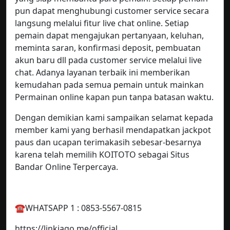
pun dapat menghubungi customer service secara
langsung melalui fitur live chat online. Setiap
pemain dapat mengajukan pertanyaan, keluhan,
meminta saran, konfirmasi deposit, pembuatan
akun baru dll pada customer service melalui live
chat. Adanya layanan terbaik ini memberikan
kemudahan pada semua pemain untuk mainkan
Permainan online kapan pun tanpa batasan waktu.
Dengan demikian kami sampaikan selamat kepada
member kami yang berhasil mendapatkan jackpot
paus dan ucapan terimakasih sebesar-besarnya
karena telah memilih KOITOTO sebagai Situs
Bandar Online Terpercaya.
☎️WHATSAPP 1 : 0853-5567-0815
https://linkjago.me/official