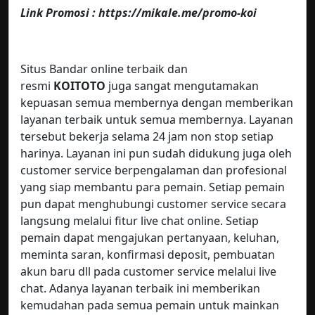
Link Promosi : https://mikale.me/promo-koi
Situs Bandar online terbaik dan
resmi
KOITOTO
juga sangat mengutamakan
kepuasan semua membernya dengan memberikan
layanan terbaik untuk semua membernya. Layanan
tersebut bekerja selama 24 jam non stop setiap
harinya. Layanan ini pun sudah didukung juga oleh
customer service berpengalaman dan profesional
yang siap membantu para pemain. Setiap pemain
pun dapat menghubungi customer service secara
langsung melalui fitur live chat online. Setiap
pemain dapat mengajukan pertanyaan, keluhan,
meminta saran, konfirmasi deposit, pembuatan
akun baru dll pada customer service melalui live
chat. Adanya layanan terbaik ini memberikan
kemudahan pada semua pemain untuk mainkan