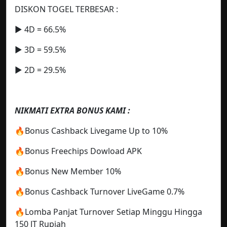
DISKON TOGEL TERBESAR :
▶️ 4D = 66.5%
▶️ 3D = 59.5%
▶️ 2D = 29.5%
NIKMATI EXTRA BONUS KAMI :
🔥Bonus Cashback Livegame Up to 10%
🔥Bonus Freechips Dowload APK
🔥Bonus New Member 10%
🔥Bonus Cashback Turnover LiveGame 0.7%
🔥Lomba Panjat Turnover Setiap Minggu Hingga
150 JT Rupiah