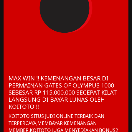
MAX WIN !! KEMENANGAN BESAR DI
PERMAINAN GATES OF OLYMPUS 1000
SEBESAR RP 115.000.000 SECEPAT KILAT
LANGSUNG DI BAYAR LUNAS OLEH
KOITOTO !!
KOITOTO SITUS JUDI ONLINE TERBAIK DAN
TERPERCAYA,MEMBAYAR KEMENANGAN
MEMBER.KOITOTO JUGA MENYEDIAKAN BONUS2