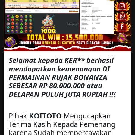
Selamat kepada KER** berhasil
mendapatkan kemenangan DI
PERMAINAN RUJAK BONANZA
SEBESAR RP 80.000.000 atau
DELAPAN PULUH JUTA RUPIAH !!!
Pihak
KOITOTO
Mengucapkan
Terima Kasih Kepada Pemenang
karena Sudah mempercayakan