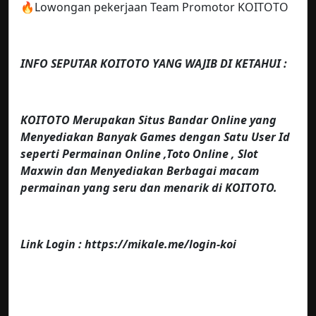
🔥Lowongan pekerjaan Team Promotor KOITOTO
INFO SEPUTAR KOITOTO YANG WAJIB DI KETAHUI :
KOITOTO Merupakan Situs Bandar Online yang
Menyediakan Banyak Games dengan Satu User Id
seperti Permainan Online ,Toto Online , Slot
Maxwin dan Menyediakan Berbagai macam
permainan yang seru dan menarik di KOITOTO.
Link Login : https://mikale.me/login-koi