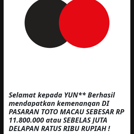
Selamat kepada YUN** Berhasil
mendapatkan kemenangan DI
PASARAN TOTO MACAU SEBESAR RP
11.800.000 atau SEBELAS JUTA
DELAPAN RATUS RIBU RUPIAH !