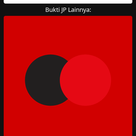
Bukti JP Lainnya: