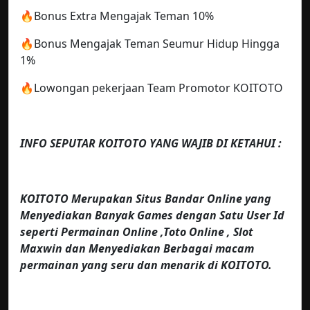
🔥Bonus Extra Mengajak Teman 10%
🔥Bonus Mengajak Teman Seumur Hidup Hingga
1%
🔥Lowongan pekerjaan Team Promotor KOITOTO
INFO SEPUTAR KOITOTO YANG WAJIB DI KETAHUI :
KOITOTO Merupakan Situs Bandar Online yang
Menyediakan Banyak Games dengan Satu User Id
seperti Permainan Online ,Toto Online , Slot
Maxwin dan Menyediakan Berbagai macam
permainan yang seru dan menarik di KOITOTO.