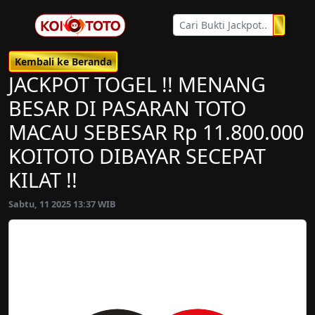
Kembali ke Beranda
JACKPOT TOGEL !! MENANG
BESAR DI PASARAN TOTO
MACAU SEBESAR Rp 11.800.000
KOITOTO DIBAYAR SECEPAT
KILAT !!
Sabtu, 11 2025 13:37 WIB