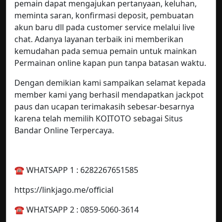
pemain dapat mengajukan pertanyaan, keluhan,
meminta saran, konfirmasi deposit, pembuatan
akun baru dll pada customer service melalui live
chat. Adanya layanan terbaik ini memberikan
kemudahan pada semua pemain untuk mainkan
Permainan online kapan pun tanpa batasan waktu.
Dengan demikian kami sampaikan selamat kepada
member kami yang berhasil mendapatkan jackpot
paus dan ucapan terimakasih sebesar-besarnya
karena telah memilih KOITOTO sebagai Situs
Bandar Online Terpercaya.
☎️ WHATSAPP 1 : 6282267651585
https://linkjago.me/official
☎️ WHATSAPP 2 : 0859-5060-3614