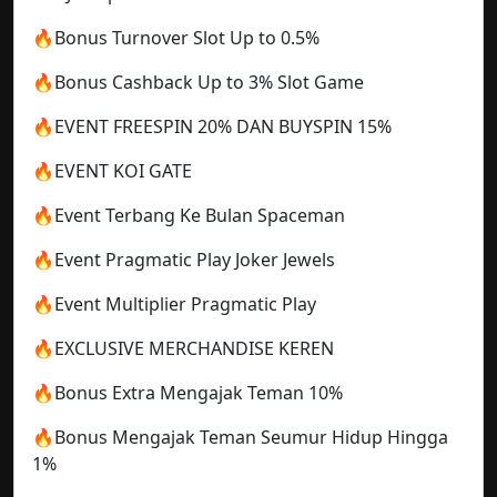
🔥Bonus Turnover Slot Up to 0.5%
🔥Bonus Cashback Up to 3% Slot Game
🔥EVENT FREESPIN 20% DAN BUYSPIN 15%
🔥EVENT KOI GATE
🔥Event Terbang Ke Bulan Spaceman
🔥Event Pragmatic Play Joker Jewels
🔥Event Multiplier Pragmatic Play
🔥EXCLUSIVE MERCHANDISE KEREN
🔥Bonus Extra Mengajak Teman 10%
🔥Bonus Mengajak Teman Seumur Hidup Hingga
1%