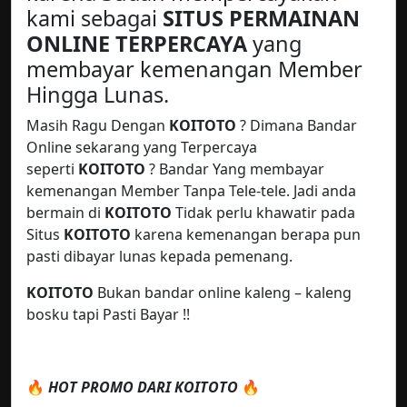
kami sebagai
SITUS PERMAINAN
ONLINE TERPERCAYA
yang
membayar kemenangan Member
Hingga Lunas.
Masih Ragu Dengan
KOITOTO
? Dimana Bandar
Online sekarang yang Terpercaya
seperti
KOITOTO
? Bandar Yang membayar
kemenangan Member Tanpa Tele-tele. Jadi anda
bermain di
KOITOTO
Tidak perlu khawatir pada
Situs
KOITOTO
karena kemenangan berapa pun
pasti dibayar lunas kepada pemenang.
KOITOTO
Bukan bandar online kaleng – kaleng
bosku tapi Pasti Bayar !!
🔥
HOT PROMO DARI KOITOTO
🔥