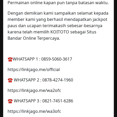
Permainan online kapan pun tanpa batasan waktu.
Dengan demikian kami sampaikan selamat kepada
member kami yang berhasil mendapatkan jackpot
paus dan ucapan terimakasih sebesar-besarnya
karena telah memilih KOITOTO sebagai Situs
Bandar Online Terpercaya.
☎️WHATSAPP 1 : 0859-5060-3617
https://linkjago.me/official
☎️ WHATSAPP 2 : 0878-4274-1960
https://linkjago.me/wa2ofc
☎️ WHATSAPP 3 : 0821-7451-6286
https://linkjago.me/wa3ofc