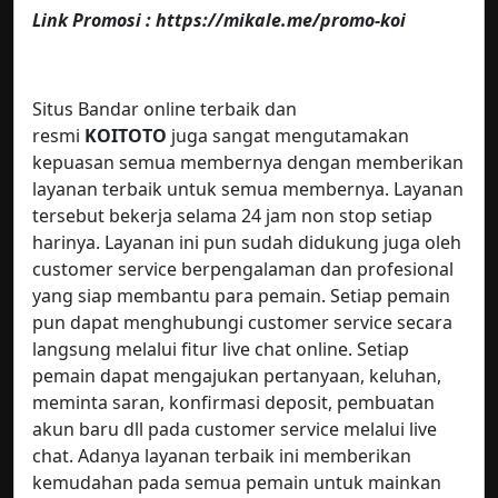
Link Promosi : https://mikale.me/promo-koi
Situs Bandar online terbaik dan
resmi
KOITOTO
juga sangat mengutamakan
kepuasan semua membernya dengan memberikan
layanan terbaik untuk semua membernya. Layanan
tersebut bekerja selama 24 jam non stop setiap
harinya. Layanan ini pun sudah didukung juga oleh
customer service berpengalaman dan profesional
yang siap membantu para pemain. Setiap pemain
pun dapat menghubungi customer service secara
langsung melalui fitur live chat online. Setiap
pemain dapat mengajukan pertanyaan, keluhan,
meminta saran, konfirmasi deposit, pembuatan
akun baru dll pada customer service melalui live
chat. Adanya layanan terbaik ini memberikan
kemudahan pada semua pemain untuk mainkan