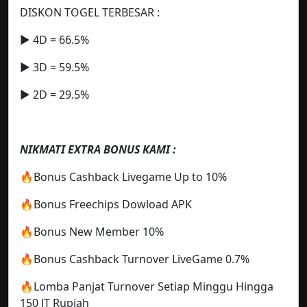
DISKON TOGEL TERBESAR :
▶️ 4D = 66.5%
▶️ 3D = 59.5%
▶️ 2D = 29.5%
NIKMATI EXTRA BONUS KAMI :
🔥Bonus Cashback Livegame Up to 10%
🔥Bonus Freechips Dowload APK
🔥Bonus New Member 10%
🔥Bonus Cashback Turnover LiveGame 0.7%
🔥Lomba Panjat Turnover Setiap Minggu Hingga
150 JT Rupiah