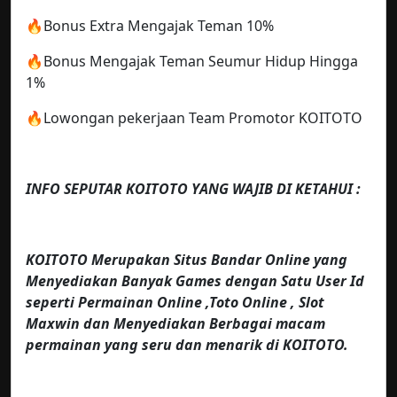
🔥Bonus Extra Mengajak Teman 10%
🔥Bonus Mengajak Teman Seumur Hidup Hingga
1%
🔥Lowongan pekerjaan Team Promotor KOITOTO
INFO SEPUTAR KOITOTO YANG WAJIB DI KETAHUI :
KOITOTO Merupakan Situs Bandar Online yang
Menyediakan Banyak Games dengan Satu User Id
seperti Permainan Online ,Toto Online , Slot
Maxwin dan Menyediakan Berbagai macam
permainan yang seru dan menarik di KOITOTO.