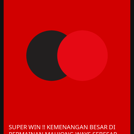
SUPER WIN !! KEMENANGAN BESAR DI