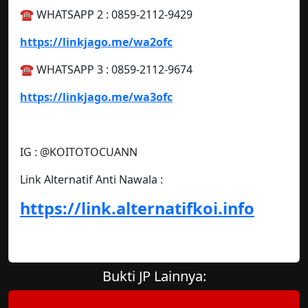
☎️ WHATSAPP 2 : 0859-2112-9429
https://linkjago.me/wa2ofc
☎️ WHATSAPP 3 : 0859-2112-9674
https://linkjago.me/wa3ofc
IG : @KOITOTOCUANN
Link Alternatif Anti Nawala :
https://link.alternatifkoi.info
Bukti JP Lainnya: