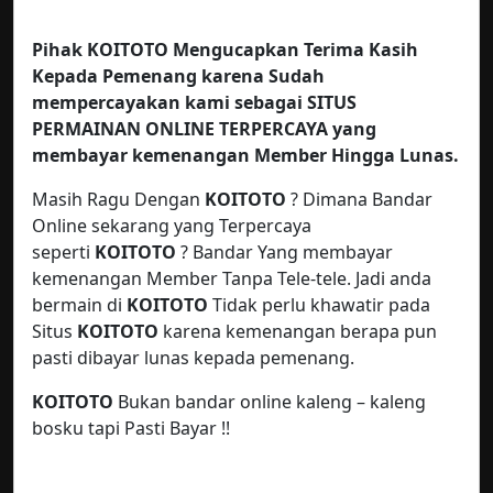
Pihak KOITOTO Mengucapkan Terima Kasih
Kepada Pemenang karena Sudah
mempercayakan kami sebagai SITUS
PERMAINAN ONLINE TERPERCAYA yang
membayar kemenangan Member Hingga Lunas.
Masih Ragu Dengan
KOITOTO
? Dimana Bandar
Online sekarang yang Terpercaya
seperti
KOITOTO
? Bandar Yang membayar
kemenangan Member Tanpa Tele-tele. Jadi anda
bermain di
KOITOTO
Tidak perlu khawatir pada
Situs
KOITOTO
karena kemenangan berapa pun
pasti dibayar lunas kepada pemenang.
KOITOTO
Bukan bandar online kaleng – kaleng
bosku tapi Pasti Bayar !!