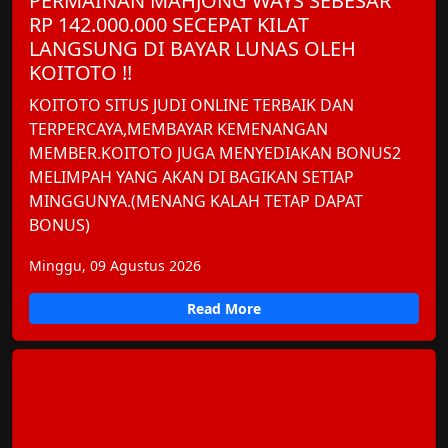
PERMAINAN MAHJONG WAYS SEBESAR
RP 142.000.000 SECEPAT KILAT
LANGSUNG DI BAYAR LUNAS OLEH
KOITOTO !!
KOITOTO SITUS JUDI ONLINE TERBAIK DAN
TERPERCAYA,MEMBAYAR KEMENANGAN
MEMBER.KOITOTO JUGA MENYEDIAKAN BONUS2
MELIMPAH YANG AKAN DI BAGIKAN SETIAP
MINGGUNYA.(MENANG KALAH TETAP DAPAT
BONUS)
Minggu, 09 Agustus 2026
Read More