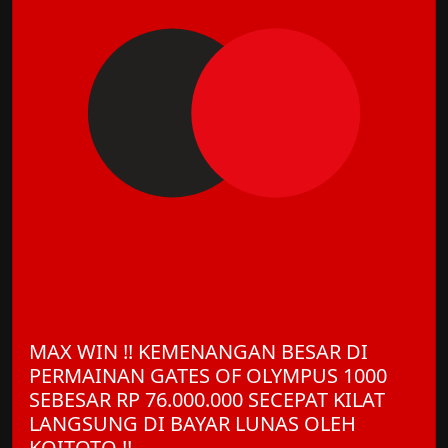
MAX WIN !! KEMENANGAN BESAR DI
PERMAINAN GATES OF OLYMPUS 1000
SEBESAR RP 76.000.000 SECEPAT KILAT
LANGSUNG DI BAYAR LUNAS OLEH
KOITOTO !!