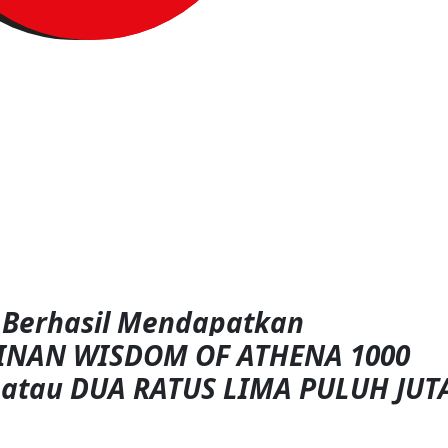
 Berhasil Mendapatkan
INAN WISDOM OF ATHENA 1000
0 atau DUA RATUS LIMA PULUH JUT