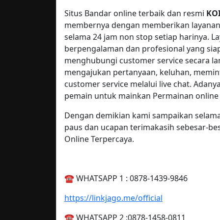
Situs Bandar online terbaik dan resmi
KO
membernya dengan memberikan layanan t
selama 24 jam non stop setiap harinya. L
berpengalaman dan profesional yang sia
menghubungi customer service secara lang
mengajukan pertanyaan, keluhan, meminta
customer service melalui live chat. Ada
pemain untuk mainkan Permainan online 
Dengan demikian kami sampaikan selama
paus dan ucapan terimakasih sebesar-be
Online Terpercaya.
☎️ WHATSAPP 1 : 0878-1439-9846
https://linkjago.me/official
☎️ WHATSAPP 2 :0878-1458-0811