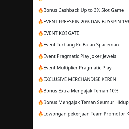
🔥Bonus Cashback Up to 3% Slot Game
🔥EVENT FREESPIN 20% DAN BUYSPIN 15
🔥EVENT KOI GATE
🔥Event Terbang Ke Bulan Spaceman
🔥Event Pragmatic Play Joker Jewels
🔥Event Multiplier Pragmatic Play
🔥EXCLUSIVE MERCHANDISE KEREN
🔥Bonus Extra Mengajak Teman 10%
🔥Bonus Mengajak Teman Seumur Hidup
🔥Lowongan pekerjaan Team Promotor 