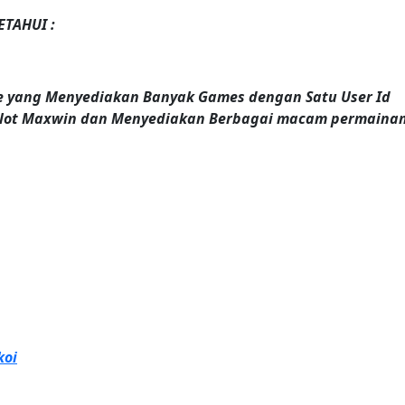
ETAHUI :
e yang Menyediakan Banyak Games dengan Satu User Id
 , Slot Maxwin dan Menyediakan Berbagai macam permaina
koi