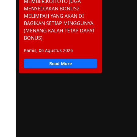
MEMBER.KOITOTO JUGA
MENYEDIAKAN BONUS2
MELIMPAH YANG AKAN DI
BAGIKAN SETIAP MINGGUNYA.
(MENANG KALAH TETAP DAPAT
BONUS)
Kamis, 06 Agustus 2026
Read More