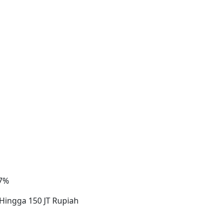
.7%
Hingga 150 JT Rupiah