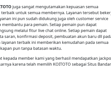
ITOTO
juga sangat mengutamakan kepuasan semua
erbaik untuk semua membernya. Layanan tersebut beker
ayanan ini pun sudah didukung juga oleh customer service
p membantu para pemain. Setiap pemain pun dapat
sung melalui fitur live chat online. Setiap pemain dapat
 saran, konfirmasi deposit, pembuatan akun baru dll pad
nya layanan terbaik ini memberikan kemudahan pada semua
kapan pun tanpa batasan waktu.
t kepada member kami yang berhasil mendapatkan jackpo
sarnya karena telah memilih KOITOTO sebagai Situs Banda