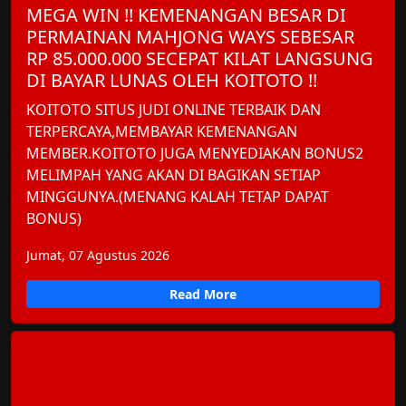
MEGA WIN !! KEMENANGAN BESAR DI
PERMAINAN MAHJONG WAYS SEBESAR
RP 85.000.000 SECEPAT KILAT LANGSUNG
DI BAYAR LUNAS OLEH KOITOTO !!
KOITOTO SITUS JUDI ONLINE TERBAIK DAN
TERPERCAYA,MEMBAYAR KEMENANGAN
MEMBER.KOITOTO JUGA MENYEDIAKAN BONUS2
MELIMPAH YANG AKAN DI BAGIKAN SETIAP
MINGGUNYA.(MENANG KALAH TETAP DAPAT
BONUS)
Jumat, 07 Agustus 2026
Read More