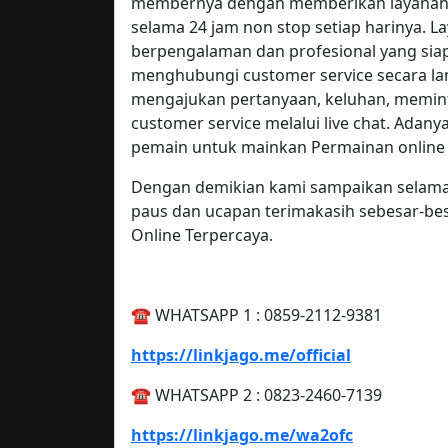
membernya dengan memberikan layanan t
selama 24 jam non stop setiap harinya. L
berpengalaman dan profesional yang sia
menghubungi customer service secara lang
mengajukan pertanyaan, keluhan, meminta
customer service melalui live chat. Ada
pemain untuk mainkan Permainan online 
Dengan demikian kami sampaikan selama
paus dan ucapan terimakasih sebesar-be
Online Terpercaya.
☎️ WHATSAPP 1 : 0859-2112-9381
https://linkjago.me/official
☎️ WHATSAPP 2 : 0823-2460-7139
https://linkjago.me/wa2ofc