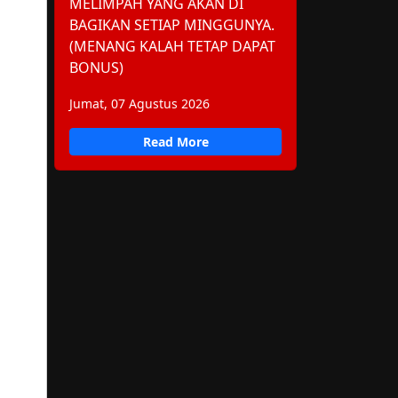
MELIMPAH YANG AKAN DI
BAGIKAN SETIAP MINGGUNYA.
(MENANG KALAH TETAP DAPAT
BONUS)
Jumat, 07 Agustus 2026
Read More