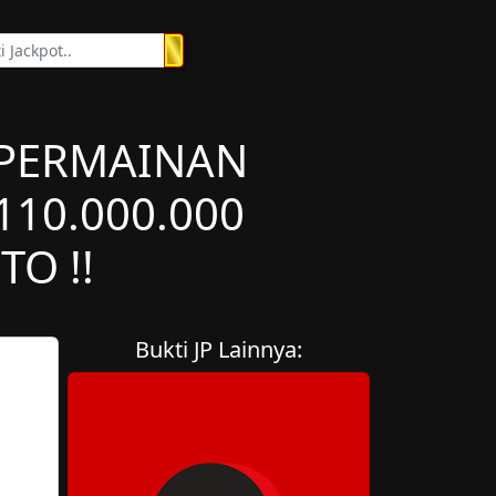
I PERMAINAN
10.000.000
O !!
Bukti JP Lainnya: