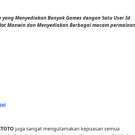
e yang Menyediakan Banyak Games dengan Satu User Id
 , Slot Maxwin dan Menyediakan Berbagai macam permaina
koi
ITOTO
juga sangat mengutamakan kepuasan semua