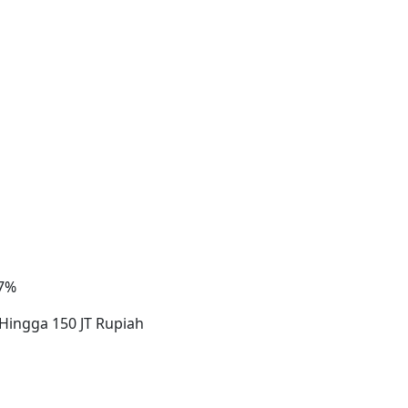
.7%
Hingga 150 JT Rupiah