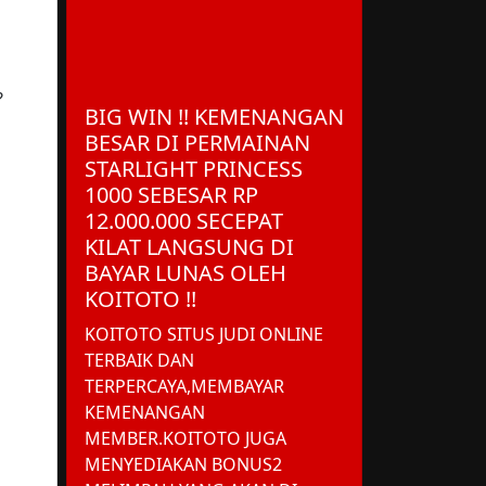
?
BIG WIN !! KEMENANGAN
BESAR DI PERMAINAN
STARLIGHT PRINCESS
1000 SEBESAR RP
12.000.000 SECEPAT
KILAT LANGSUNG DI
BAYAR LUNAS OLEH
KOITOTO !!
KOITOTO SITUS JUDI ONLINE
TERBAIK DAN
TERPERCAYA,MEMBAYAR
KEMENANGAN
MEMBER.KOITOTO JUGA
MENYEDIAKAN BONUS2