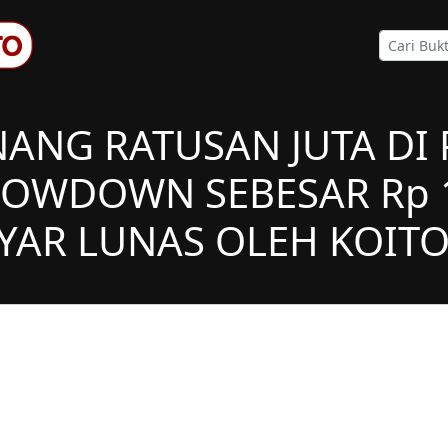
ENANG RATUSAN JUTA D
OWDOWN SEBESAR Rp 1
AR LUNAS OLEH KOITOT