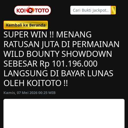
Kembali ke Beranda
SUPER WIN !! MENANG
RATUSAN JUTA DI PERMAINAN
WILD BOUNTY SHOWDOWN
SEBESAR Rp 101.196.000
LANGSUNG DI BAYAR LUNAS
OLEH KOITOTO !!
Kamis, 07 Mei 2026 00:25 WIB