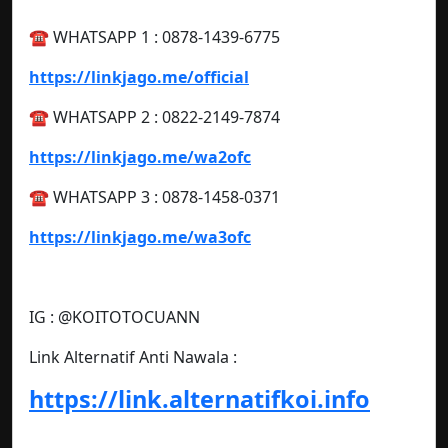
☎️ WHATSAPP 1 : 0878-1439-6775
https://linkjago.me/official
☎️ WHATSAPP 2 : 0822-2149-7874
https://linkjago.me/wa2ofc
☎️ WHATSAPP 3 : 0878-1458-0371
https://linkjago.me/wa3ofc
IG : @KOITOTOCUANN
Link Alternatif Anti Nawala :
https://link.alternatifkoi.info