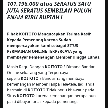
101.196.000 atau SERATUS SATU
JUTA SERATUS SEMBILAN PULUH
ENAM RIBU RUPIAH !
Pihak KOITOTO Mengucapkan Terima Kasih
Kepada Pemenang karena Sudah
mempercayakan kami sebagai SITUS
PERMAINAN ONLINE TERPERCAYA yang
membayar kemenangan Member Hingga Lunas.
Masih Ragu Dengan
KOITOTO
? Dimana Bandar
Online sekarang yang Terpercaya
seperti
KOITOTO
? Bandar Yang membayar
kemenangan Member Tanpa Tele-tele. Jadi anda
bermain di
KOITOTO
Tidak perlu khawatir pada
Situs
KOITOTO
karena kemenangan berapa pun
pasti dibayar lunas kepada pemenang.