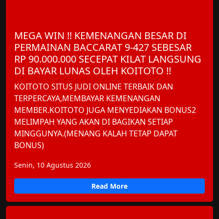
MEGA WIN !! KEMENANGAN BESAR DI
PERMAINAN BACCARAT 9-427 SEBESAR
RP 90.000.000 SECEPAT KILAT LANGSUNG
DI BAYAR LUNAS OLEH KOITOTO !!
KOITOTO SITUS JUDI ONLINE TERBAIK DAN
TERPERCAYA,MEMBAYAR KEMENANGAN
MEMBER.KOITOTO JUGA MENYEDIAKAN BONUS2
MELIMPAH YANG AKAN DI BAGIKAN SETIAP
MINGGUNYA.(MENANG KALAH TETAP DAPAT
BONUS)
Senin, 10 Agustus 2026
Read More