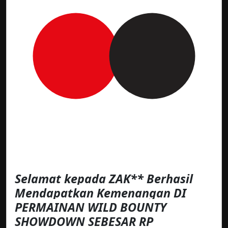
Selamat kepada ZAK** Berhasil
Mendapatkan Kemenangan DI
PERMAINAN WILD BOUNTY
SHOWDOWN SEBESAR RP