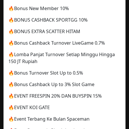
🔥Bonus New Member 10%
🔥BONUS CASHBACK SPORTGG 10%
🔥BONUS EXTRA SCATTER HITAM
🔥Bonus Cashback Turnover LiveGame 0.7%
🔥Lomba Panjat Turnover Setiap Minggu Hingga
150 JT Rupiah
🔥Bonus Turnover Slot Up to 0.5%
🔥Bonus Cashback Up to 3% Slot Game
🔥EVENT FREESPIN 20% DAN BUYSPIN 15%
🔥EVENT KOI GATE
🔥Event Terbang Ke Bulan Spaceman