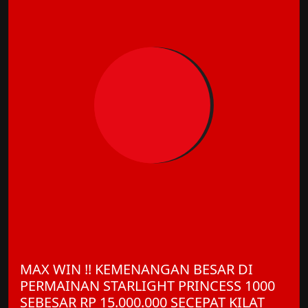
MAX WIN !! KEMENANGAN BESAR DI
PERMAINAN STARLIGHT PRINCESS 1000
SEBESAR RP 15.000.000 SECEPAT KILAT