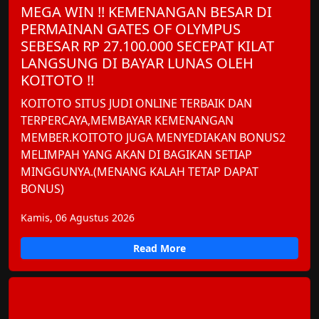
MEGA WIN !! KEMENANGAN BESAR DI
PERMAINAN GATES OF OLYMPUS
SEBESAR RP 27.100.000 SECEPAT KILAT
LANGSUNG DI BAYAR LUNAS OLEH
KOITOTO !!
KOITOTO SITUS JUDI ONLINE TERBAIK DAN
TERPERCAYA,MEMBAYAR KEMENANGAN
MEMBER.KOITOTO JUGA MENYEDIAKAN BONUS2
MELIMPAH YANG AKAN DI BAGIKAN SETIAP
MINGGUNYA.(MENANG KALAH TETAP DAPAT
BONUS)
Kamis, 06 Agustus 2026
Read More