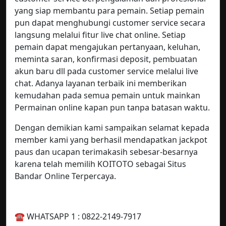
yang siap membantu para pemain. Setiap pemain
pun dapat menghubungi customer service secara
langsung melalui fitur live chat online. Setiap
pemain dapat mengajukan pertanyaan, keluhan,
meminta saran, konfirmasi deposit, pembuatan
akun baru dll pada customer service melalui live
chat. Adanya layanan terbaik ini memberikan
kemudahan pada semua pemain untuk mainkan
Permainan online kapan pun tanpa batasan waktu.
Dengan demikian kami sampaikan selamat kepada
member kami yang berhasil mendapatkan jackpot
paus dan ucapan terimakasih sebesar-besarnya
karena telah memilih KOITOTO sebagai Situs
Bandar Online Terpercaya.
☎️ WHATSAPP 1 : 0822-2149-7917