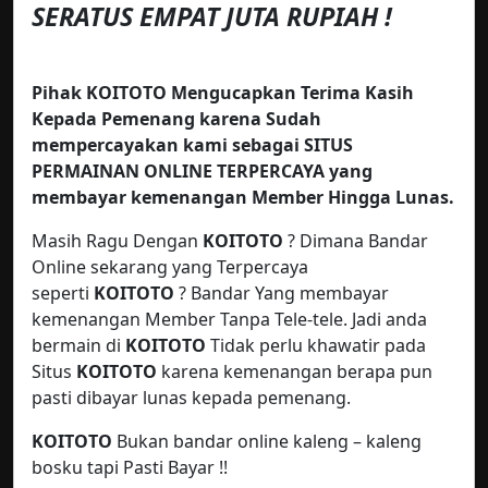
SERATUS EMPAT JUTA RUPIAH !
Pihak KOITOTO Mengucapkan Terima Kasih
Kepada Pemenang karena Sudah
mempercayakan kami sebagai SITUS
PERMAINAN ONLINE TERPERCAYA yang
membayar kemenangan Member Hingga Lunas.
Masih Ragu Dengan
KOITOTO
? Dimana Bandar
Online sekarang yang Terpercaya
seperti
KOITOTO
? Bandar Yang membayar
kemenangan Member Tanpa Tele-tele. Jadi anda
bermain di
KOITOTO
Tidak perlu khawatir pada
Situs
KOITOTO
karena kemenangan berapa pun
pasti dibayar lunas kepada pemenang.
KOITOTO
Bukan bandar online kaleng – kaleng
bosku tapi Pasti Bayar !!