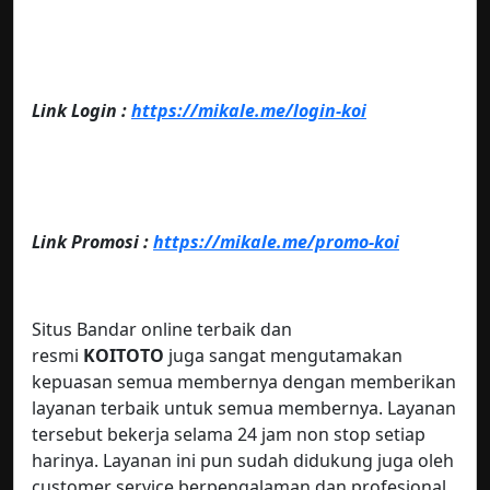
Link Login :
https://mikale.me/login-koi
Link Promosi :
https://mikale.me/promo-koi
Situs Bandar online terbaik dan
resmi
KOITOTO
juga sangat mengutamakan
kepuasan semua membernya dengan memberikan
layanan terbaik untuk semua membernya. Layanan
tersebut bekerja selama 24 jam non stop setiap
harinya. Layanan ini pun sudah didukung juga oleh
customer service berpengalaman dan profesional