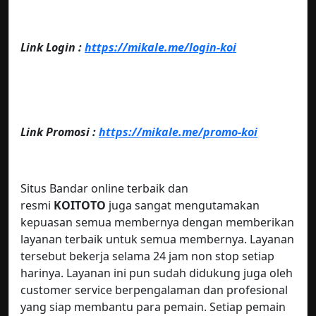
Link Login :
https://mikale.me/login-koi
Link Promosi :
https://mikale.me/promo-koi
Situs Bandar online terbaik dan
resmi
KOITOTO
juga sangat mengutamakan
kepuasan semua membernya dengan memberikan
layanan terbaik untuk semua membernya. Layanan
tersebut bekerja selama 24 jam non stop setiap
harinya. Layanan ini pun sudah didukung juga oleh
customer service berpengalaman dan profesional
yang siap membantu para pemain. Setiap pemain