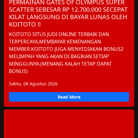
PERMAINAN GATES OF OLYMPUS SUPER
SCATTER SEBESAR RP 12.700.000 SECEPAT
KILAT LANGSUNG DI BAYAR LUNAS OLEH
KOITOTO !!
KOITOTO SITUS JUDI ONLINE TERBAIK DAN
TERPERCAYA,MEMBAYAR KEMENANGAN
MEMBER.KOITOTO JUGA MENYEDIAKAN BONUS2
MELIMPAH YANG AKAN DI BAGIKAN SETIAP
MINGGUNYA.(MENANG KALAH TETAP DAPAT
BONUS)
Sabtu, 08 Agustus 2026
Read More