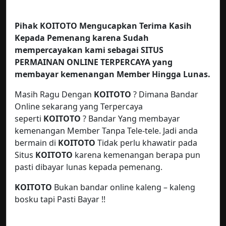
Pihak KOITOTO Mengucapkan Terima Kasih
Kepada Pemenang karena Sudah
mempercayakan kami sebagai SITUS
PERMAINAN ONLINE TERPERCAYA yang
membayar kemenangan Member Hingga Lunas.
Masih Ragu Dengan
KOITOTO
? Dimana Bandar
Online sekarang yang Terpercaya
seperti
KOITOTO
? Bandar Yang membayar
kemenangan Member Tanpa Tele-tele. Jadi anda
bermain di
KOITOTO
Tidak perlu khawatir pada
Situs
KOITOTO
karena kemenangan berapa pun
pasti dibayar lunas kepada pemenang.
KOITOTO
Bukan bandar online kaleng – kaleng
bosku tapi Pasti Bayar !!