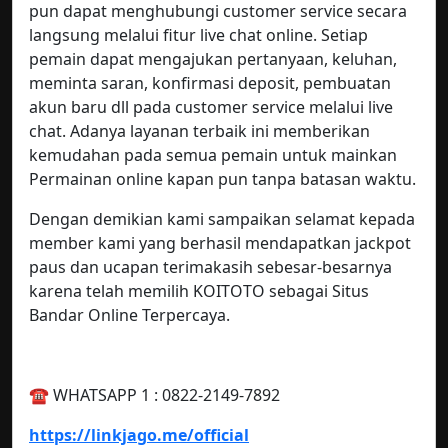
pun dapat menghubungi customer service secara
langsung melalui fitur live chat online. Setiap
pemain dapat mengajukan pertanyaan, keluhan,
meminta saran, konfirmasi deposit, pembuatan
akun baru dll pada customer service melalui live
chat. Adanya layanan terbaik ini memberikan
kemudahan pada semua pemain untuk mainkan
Permainan online kapan pun tanpa batasan waktu.
Dengan demikian kami sampaikan selamat kepada
member kami yang berhasil mendapatkan jackpot
paus dan ucapan terimakasih sebesar-besarnya
karena telah memilih KOITOTO sebagai Situs
Bandar Online Terpercaya.
☎️ WHATSAPP 1 : 0822-2149-7892
https://linkjago.me/official