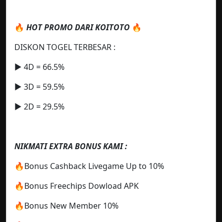
🔥
HOT PROMO DARI KOITOTO
🔥
DISKON TOGEL TERBESAR :
▶️ 4D = 66.5%
▶️ 3D = 59.5%
▶️ 2D = 29.5%
NIKMATI EXTRA BONUS KAMI :
🔥Bonus Cashback Livegame Up to 10%
🔥Bonus Freechips Dowload APK
🔥Bonus New Member 10%