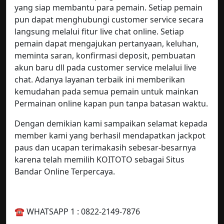
yang siap membantu para pemain. Setiap pemain
pun dapat menghubungi customer service secara
langsung melalui fitur live chat online. Setiap
pemain dapat mengajukan pertanyaan, keluhan,
meminta saran, konfirmasi deposit, pembuatan
akun baru dll pada customer service melalui live
chat. Adanya layanan terbaik ini memberikan
kemudahan pada semua pemain untuk mainkan
Permainan online kapan pun tanpa batasan waktu.
Dengan demikian kami sampaikan selamat kepada
member kami yang berhasil mendapatkan jackpot
paus dan ucapan terimakasih sebesar-besarnya
karena telah memilih KOITOTO sebagai Situs
Bandar Online Terpercaya.
☎️ WHATSAPP 1 : 0822-2149-7876