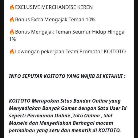
🔥EXCLUSIVE MERCHANDISE KEREN
🔥Bonus Extra Mengajak Teman 10%
🔥Bonus Mengajak Teman Seumur Hidup Hingga
1%
🔥Lowongan pekerjaan Team Promotor KOITOTO
INFO SEPUTAR KOITOTO YANG WAJIB DI KETAHUI :
KOITOTO Merupakan Situs Bandar Online yang
Menyediakan Banyak Games dengan Satu User Id
seperti Permainan Online ,Toto Online , Slot
Maxwin dan Menyediakan Berbagai macam
permainan yang seru dan menarik di KOITOTO.