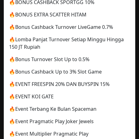
🔥BONUS CASHBACK SPORTGG 10%
🔥BONUS EXTRA SCATTER HITAM
🔥Bonus Cashback Turnover LiveGame 0.7%
🔥Lomba Panjat Turnover Setiap Minggu Hingga
150 JT Rupiah
🔥Bonus Turnover Slot Up to 0.5%
🔥Bonus Cashback Up to 3% Slot Game
🔥EVENT FREESPIN 20% DAN BUYSPIN 15%
🔥EVENT KOI GATE
🔥Event Terbang Ke Bulan Spaceman
🔥Event Pragmatic Play Joker Jewels
🔥Event Multiplier Pragmatic Play