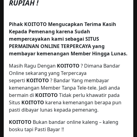
RUPIAH !
Pihak KOITOTO Mengucapkan Terima Kasih
Kepada Pemenang karena Sudah
mempercayakan kami sebagai SITUS
PERMAINAN ONLINE TERPERCAYA yang
membayar kemenangan Member Hingga Lunas.
Masih Ragu Dengan
KOITOTO
? Dimana Bandar
Online sekarang yang Terpercaya
seperti
KOITOTO
? Bandar Yang membayar
kemenangan Member Tanpa Tele-tele. Jadi anda
bermain di
KOITOTO
Tidak perlu khawatir pada
Situs
KOITOTO
karena kemenangan berapa pun
pasti dibayar lunas kepada pemenang.
KOITOTO
Bukan bandar online kaleng – kaleng
bosku tapi Pasti Bayar !!