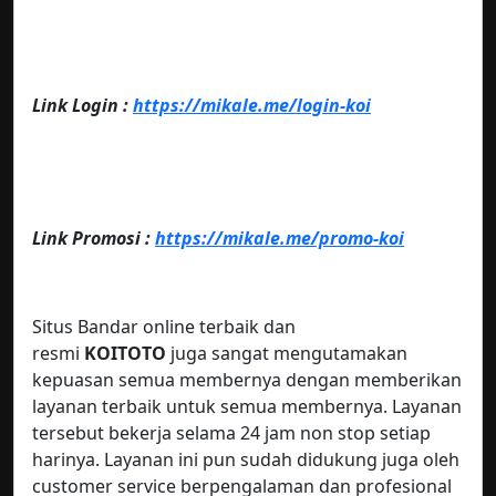
Link Login :
https://mikale.me/login-koi
Link Promosi :
https://mikale.me/promo-koi
Situs Bandar online terbaik dan
resmi
KOITOTO
juga sangat mengutamakan
kepuasan semua membernya dengan memberikan
layanan terbaik untuk semua membernya. Layanan
tersebut bekerja selama 24 jam non stop setiap
harinya. Layanan ini pun sudah didukung juga oleh
customer service berpengalaman dan profesional