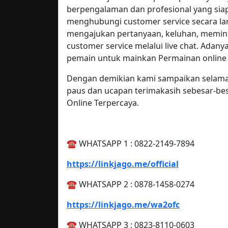
berpengalaman dan profesional yang sia
menghubungi customer service secara lang
mengajukan pertanyaan, keluhan, meminta
customer service melalui live chat. Ada
pemain untuk mainkan Permainan online 
Dengan demikian kami sampaikan selama
paus dan ucapan terimakasih sebesar-be
Online Terpercaya.
☎️ WHATSAPP 1 : 0822-2149-7894
https://linkjago.me/official
☎️ WHATSAPP 2 : 0878-1458-0274
https://linkjago.me/wa2ofc
☎️ WHATSAPP 3 : 0823-8110-0603