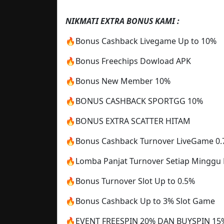
NIKMATI EXTRA BONUS KAMI :
🔥Bonus Cashback Livegame Up to 10%
🔥Bonus Freechips Dowload APK
🔥Bonus New Member 10%
🔥BONUS CASHBACK SPORTGG 10%
🔥BONUS EXTRA SCATTER HITAM
🔥Bonus Cashback Turnover LiveGame 0
🔥Lomba Panjat Turnover Setiap Minggu 
🔥Bonus Turnover Slot Up to 0.5%
🔥Bonus Cashback Up to 3% Slot Game
🔥EVENT FREESPIN 20% DAN BUYSPIN 15