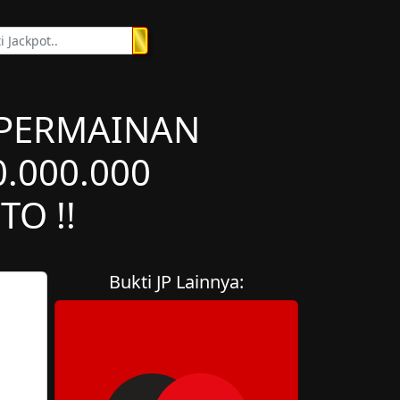
I PERMAINAN
.000.000
O !!
Bukti JP Lainnya: