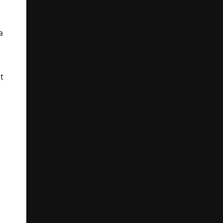
a
t
r