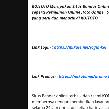
KOITOTO Merupakan Situs Bandar Onlin
seperti Permainan Online ,Toto Online
yang seru dan menarik di KOITOTO.
Link Login :
https://mikale.me/login-koi
Link Promosi :
https://mikale.me/promo-
Situs Bandar online terbaik dan resmi
KO
membernya dengan memberikan layanan t
selama 24 jam non stop setiap harinya. L