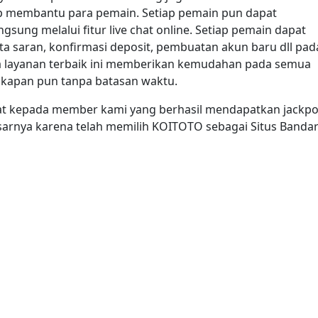
p membantu para pemain. Setiap pemain pun dapat
sung melalui fitur live chat online. Setiap pemain dapat
 saran, konfirmasi deposit, pembuatan akun baru dll pad
nya layanan terbaik ini memberikan kemudahan pada semua
kapan pun tanpa batasan waktu.
t kepada member kami yang berhasil mendapatkan jackpo
sarnya karena telah memilih KOITOTO sebagai Situs Banda