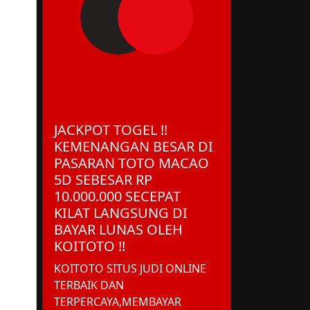
JACKPOT TOGEL !!
KEMENANGAN BESAR DI
PASARAN TOTO MACAO
5D SEBESAR RP
10.000.000 SECEPAT
KILAT LANGSUNG DI
BAYAR LUNAS OLEH
KOITOTO !!
KOITOTO SITUS JUDI ONLINE
TERBAIK DAN
TERPERCAYA,MEMBAYAR