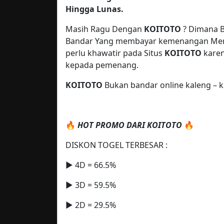
Hingga Lunas.
Masih Ragu Dengan
KOITOTO
? Dimana B
Bandar Yang membayar kemenangan Membe
perlu khawatir pada Situs
KOITOTO
karen
kepada pemenang.
KOITOTO
Bukan bandar online kaleng – ka
🔥
HOT PROMO DARI KOITOTO
🔥
DISKON TOGEL TERBESAR :
▶️ 4D = 66.5%
▶️ 3D = 59.5%
▶️ 2D = 29.5%