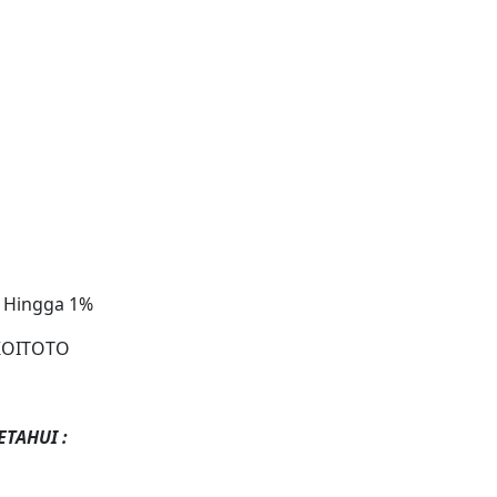
 Hingga 1%
KOITOTO
ETAHUI :