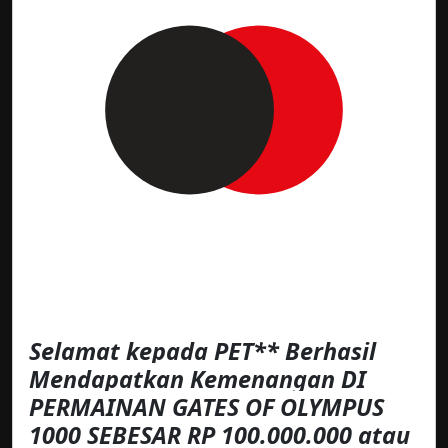
Selamat kepada PET** Berhasil
Mendapatkan Kemenangan DI
PERMAINAN GATES OF OLYMPUS
1000 SEBESAR RP 100.000.000 atau