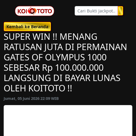
Kembali ke Beranda
SUPER WIN !! MENANG
RATUSAN JUTA DI PERMAINAN
GATES OF OLYMPUS 1000
SEBESAR Rp 100.000.000
LANGSUNG DI BAYAR LUNAS
OLEH KOITOTO !!
Jumat, 05 Juni 2026 22:09 WIB