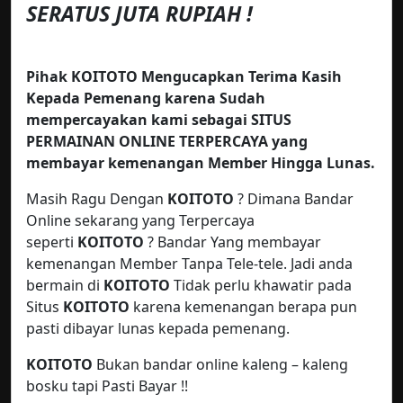
SERATUS JUTA RUPIAH !
Pihak KOITOTO Mengucapkan Terima Kasih
Kepada Pemenang karena Sudah
mempercayakan kami sebagai SITUS
PERMAINAN ONLINE TERPERCAYA yang
membayar kemenangan Member Hingga Lunas.
Masih Ragu Dengan
KOITOTO
? Dimana Bandar
Online sekarang yang Terpercaya
seperti
KOITOTO
? Bandar Yang membayar
kemenangan Member Tanpa Tele-tele. Jadi anda
bermain di
KOITOTO
Tidak perlu khawatir pada
Situs
KOITOTO
karena kemenangan berapa pun
pasti dibayar lunas kepada pemenang.
KOITOTO
Bukan bandar online kaleng – kaleng
bosku tapi Pasti Bayar !!