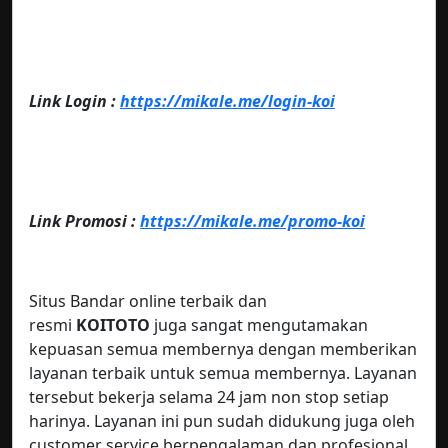
Link Login :
https://mikale.me/login-koi
Link Promosi :
https://mikale.me/promo-koi
Situs Bandar online terbaik dan
resmi
KOITOTO
juga sangat mengutamakan
kepuasan semua membernya dengan memberikan
layanan terbaik untuk semua membernya. Layanan
tersebut bekerja selama 24 jam non stop setiap
harinya. Layanan ini pun sudah didukung juga oleh
customer service berpengalaman dan profesional