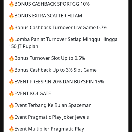
🔥BONUS CASHBACK SPORTGG 10%
🔥BONUS EXTRA SCATTER HITAM
🔥Bonus Cashback Turnover LiveGame 0.7%
🔥Lomba Panjat Turnover Setiap Minggu Hingga
150 JT Rupiah
🔥Bonus Turnover Slot Up to 0.5%
🔥Bonus Cashback Up to 3% Slot Game
🔥EVENT FREESPIN 20% DAN BUYSPIN 15%
🔥EVENT KOI GATE
🔥Event Terbang Ke Bulan Spaceman
🔥Event Pragmatic Play Joker Jewels
🔥Event Multiplier Pragmatic Play