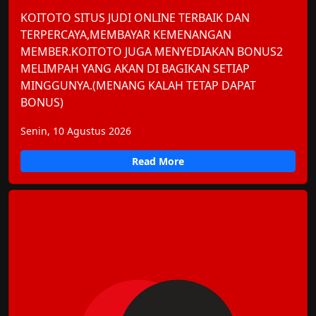
KOITOTO SITUS JUDI ONLINE TERBAIK DAN
TERPERCAYA,MEMBAYAR KEMENANGAN
MEMBER.KOITOTO JUGA MENYEDIAKAN BONUS2
MELIMPAH YANG AKAN DI BAGIKAN SETIAP
MINGGUNYA.(MENANG KALAH TETAP DAPAT
BONUS)
Senin, 10 Agustus 2026
Read More