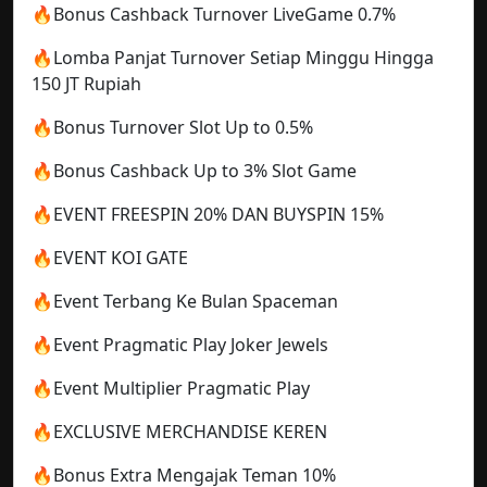
🔥Bonus Cashback Turnover LiveGame 0.7%
🔥Lomba Panjat Turnover Setiap Minggu Hingga
150 JT Rupiah
🔥Bonus Turnover Slot Up to 0.5%
🔥Bonus Cashback Up to 3% Slot Game
🔥EVENT FREESPIN 20% DAN BUYSPIN 15%
🔥EVENT KOI GATE
🔥Event Terbang Ke Bulan Spaceman
🔥Event Pragmatic Play Joker Jewels
🔥Event Multiplier Pragmatic Play
🔥EXCLUSIVE MERCHANDISE KEREN
🔥Bonus Extra Mengajak Teman 10%