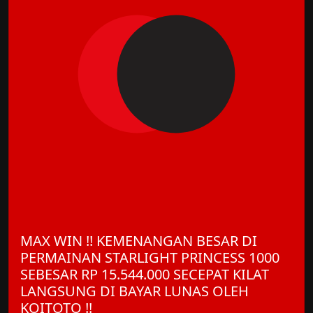
MAX WIN !! KEMENANGAN BESAR DI
PERMAINAN STARLIGHT PRINCESS 1000
SEBESAR RP 15.544.000 SECEPAT KILAT
LANGSUNG DI BAYAR LUNAS OLEH
KOITOTO !!