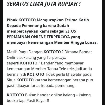
SERATUS LIMA JUTA RUPIAH !
Pihak KOITOTO Mengucapkan Terima Kasih
Kepada Pemenang karena Sudah
mempercayakan kami sebagai SITUS
PERMAINAN ONLINE TERPERCAYA yang
membayar kemenangan Member Hingga Lunas.
Masih Ragu Dengan
KOITOTO
? Dimana Bandar
Online sekarang yang Terpercaya
seperti
KOITOTO
? Bandar Yang membayar
kemenangan Member Tanpa Tele-tele. Jadi anda
bermain di
KOITOTO
Tidak perlu khawatir pada
Situs
KOITOTO
karena kemenangan berapa pun
pasti dibayar lunas kepada pemenang.
KOITOTO
Bukan bandar online kaleng – kaleng
bosku tapi Pasti Bayar !!