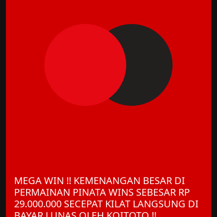
MEGA WIN !! KEMENANGAN BESAR DI
PERMAINAN PINATA WINS SEBESAR RP
29.000.000 SECEPAT KILAT LANGSUNG DI
BAYAR LUNAS OLEH KOITOTO !!