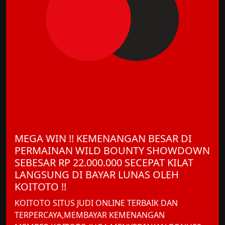
MEGA WIN !! KEMENANGAN BESAR DI
PERMAINAN WILD BOUNTY SHOWDOWN
SEBESAR RP 22.000.000 SECEPAT KILAT
LANGSUNG DI BAYAR LUNAS OLEH
KOITOTO !!
KOITOTO SITUS JUDI ONLINE TERBAIK DAN
TERPERCAYA,MEMBAYAR KEMENANGAN