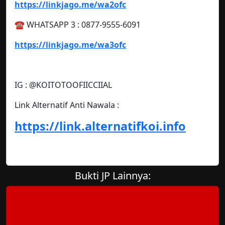
https://linkjago.me/wa2ofc
☎️ WHATSAPP 3 : 0877-9555-6091
https://linkjago.me/wa3ofc
IG : @KOITOTOOFIICCIIAL
Link Alternatif Anti Nawala :
https://link.alternatifkoi.info
Bukti JP Lainnya: