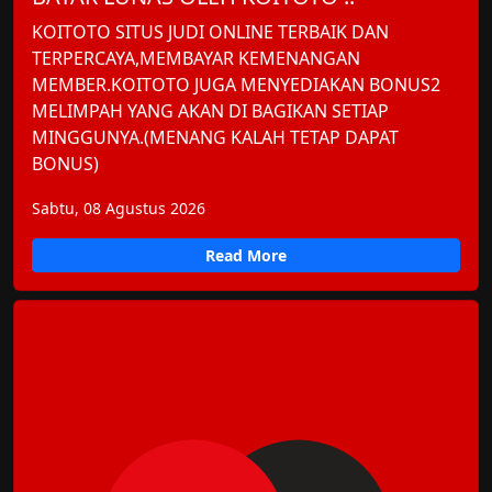
KOITOTO SITUS JUDI ONLINE TERBAIK DAN
TERPERCAYA,MEMBAYAR KEMENANGAN
MEMBER.KOITOTO JUGA MENYEDIAKAN BONUS2
MELIMPAH YANG AKAN DI BAGIKAN SETIAP
MINGGUNYA.(MENANG KALAH TETAP DAPAT
BONUS)
Sabtu, 08 Agustus 2026
Read More