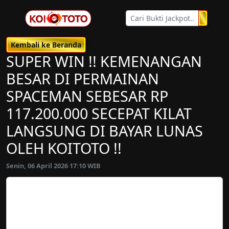
Kembali ke Beranda
SUPER WIN !! KEMENANGAN
BESAR DI PERMAINAN
SPACEMAN SEBESAR RP
117.200.000 SECEPAT KILAT
LANGSUNG DI BAYAR LUNAS
OLEH KOITOTO !!
Senin, 06 April 2026 17:10 WIB