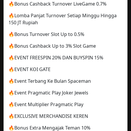
🔥Bonus Cashback Turnover LiveGame 0.7%
🔥Lomba Panjat Turnover Setiap Minggu Hingga
150 JT Rupiah
🔥Bonus Turnover Slot Up to 0.5%
🔥Bonus Cashback Up to 3% Slot Game
🔥EVENT FREESPIN 20% DAN BUYSPIN 15%
🔥EVENT KOI GATE
🔥Event Terbang Ke Bulan Spaceman
🔥Event Pragmatic Play Joker Jewels
🔥Event Multiplier Pragmatic Play
🔥EXCLUSIVE MERCHANDISE KEREN
🔥Bonus Extra Mengajak Teman 10%