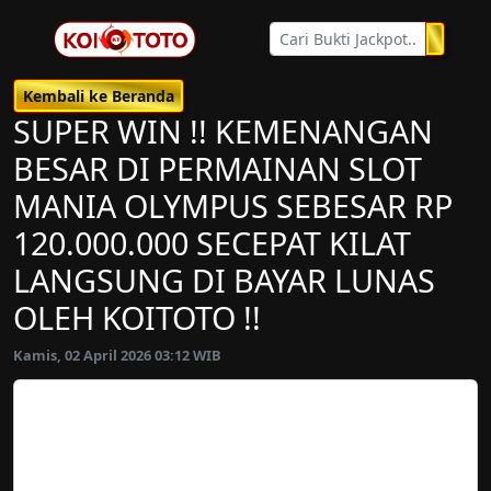
Kembali ke Beranda
SUPER WIN !! KEMENANGAN
BESAR DI PERMAINAN SLOT
MANIA OLYMPUS SEBESAR RP
120.000.000 SECEPAT KILAT
LANGSUNG DI BAYAR LUNAS
OLEH KOITOTO !!
Kamis, 02 April 2026 03:12 WIB