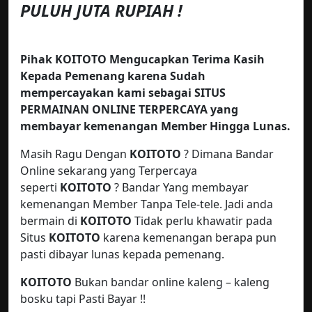
PULUH JUTA RUPIAH !
Pihak KOITOTO Mengucapkan Terima Kasih
Kepada Pemenang karena Sudah
mempercayakan kami sebagai SITUS
PERMAINAN ONLINE TERPERCAYA yang
membayar kemenangan Member Hingga Lunas.
Masih Ragu Dengan
KOITOTO
? Dimana Bandar
Online sekarang yang Terpercaya
seperti
KOITOTO
? Bandar Yang membayar
kemenangan Member Tanpa Tele-tele. Jadi anda
bermain di
KOITOTO
Tidak perlu khawatir pada
Situs
KOITOTO
karena kemenangan berapa pun
pasti dibayar lunas kepada pemenang.
KOITOTO
Bukan bandar online kaleng – kaleng
bosku tapi Pasti Bayar !!