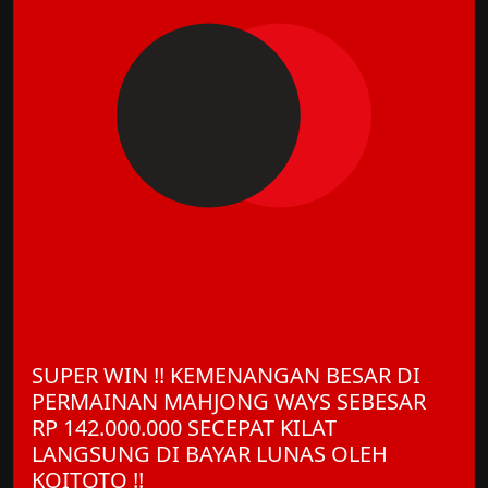
SUPER WIN !! KEMENANGAN BESAR DI
PERMAINAN MAHJONG WAYS SEBESAR
RP 142.000.000 SECEPAT KILAT
LANGSUNG DI BAYAR LUNAS OLEH
KOITOTO !!