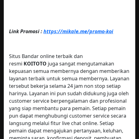
Link Promosi :
https://mikale.me/promo-koi
Situs Bandar online terbaik dan
resmi
KOITOTO
juga sangat mengutamakan
kepuasan semua membernya dengan memberikan
layanan terbaik untuk semua membernya. Layanan
tersebut bekerja selama 24 jam non stop setiap
harinya. Layanan ini pun sudah didukung juga oleh
customer service berpengalaman dan profesional
yang siap membantu para pemain. Setiap pemain
pun dapat menghubungi customer service secara
langsung melalui fitur live chat online. Setiap
pemain dapat mengajukan pertanyaan, keluhan,
meminta saran, konfirmasi deposit, pembuatan