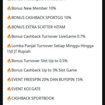
🔥Bonus New Member 10%
🔥BONUS CASHBACK SPORTGG 10%
🔥BONUS EXTRA SCATTER HITAM
🔥Bonus Cashback Turnover LiveGame 0.7%
🔥Lomba Panjat Turnover Setiap Minggu Hingga
150 JT Rupiah
🔥Bonus Turnover Slot Up to 0.5%
🔥Bonus Cashback Up to 3% Slot Game
🔥EVENT FREESPIN 20% DAN BUYSPIN 15%
🔥EVENT KOI GATE
🔥
CASHBACK SPORTBOOK