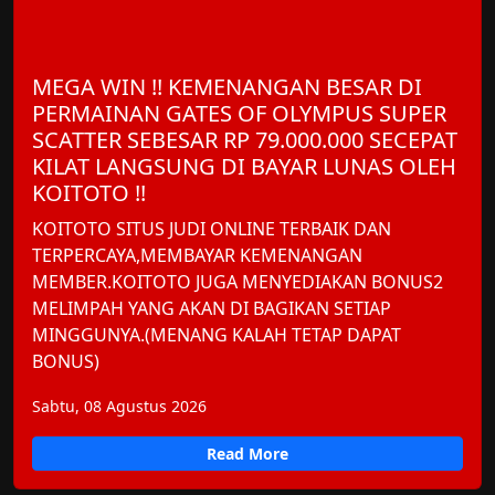
MEGA WIN !! KEMENANGAN BESAR DI
PERMAINAN GATES OF OLYMPUS SUPER
SCATTER SEBESAR RP 79.000.000 SECEPAT
KILAT LANGSUNG DI BAYAR LUNAS OLEH
KOITOTO !!
KOITOTO SITUS JUDI ONLINE TERBAIK DAN
TERPERCAYA,MEMBAYAR KEMENANGAN
MEMBER.KOITOTO JUGA MENYEDIAKAN BONUS2
MELIMPAH YANG AKAN DI BAGIKAN SETIAP
MINGGUNYA.(MENANG KALAH TETAP DAPAT
BONUS)
Sabtu, 08 Agustus 2026
Read More