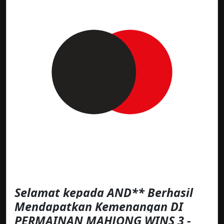
Selamat kepada AND** Berhasil
Mendapatkan Kemenangan DI
PERMAINAN MAHJONG WINS 3 -