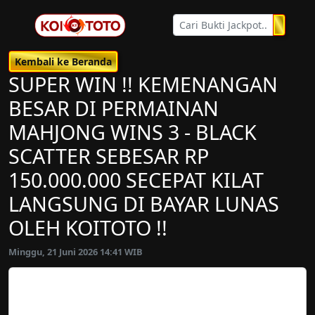
Kembali ke Beranda
SUPER WIN !! KEMENANGAN
BESAR DI PERMAINAN
MAHJONG WINS 3 - BLACK
SCATTER SEBESAR RP
150.000.000 SECEPAT KILAT
LANGSUNG DI BAYAR LUNAS
OLEH KOITOTO !!
Minggu, 21 Juni 2026 14:41 WIB