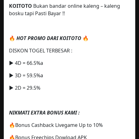
KOITOTO
Bukan bandar online kaleng – kaleng
bosku tapi Pasti Bayar !!
🔥
HOT PROMO DARI KOITOTO
🔥
DISKON TOGEL TERBESAR :
▶️ 4D = 66.5%a
▶️ 3D = 59.5%a
▶️ 2D = 29.5%
NIKMATI EXTRA BONUS KAMI :
🔥Bonus Cashback Livegame Up to 10%
🔥Bonus Freechips Dowload APK