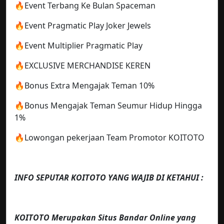
🔥Event Terbang Ke Bulan Spaceman
🔥Event Pragmatic Play Joker Jewels
🔥Event Multiplier Pragmatic Play
🔥EXCLUSIVE MERCHANDISE KEREN
🔥Bonus Extra Mengajak Teman 10%
🔥Bonus Mengajak Teman Seumur Hidup Hingga
1%
🔥Lowongan pekerjaan Team Promotor KOITOTO
INFO SEPUTAR KOITOTO YANG WAJIB DI KETAHUI :
KOITOTO Merupakan Situs Bandar Online yang