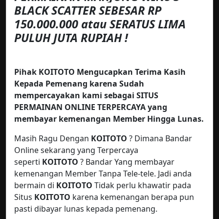
BLACK SCATTER SEBESAR RP
150.000.000 atau SERATUS LIMA
PULUH JUTA RUPIAH !
Pihak KOITOTO Mengucapkan Terima Kasih
Kepada Pemenang karena Sudah
mempercayakan kami sebagai SITUS
PERMAINAN ONLINE TERPERCAYA yang
membayar kemenangan Member Hingga Lunas.
Masih Ragu Dengan
KOITOTO
? Dimana Bandar
Online sekarang yang Terpercaya
seperti
KOITOTO
? Bandar Yang membayar
kemenangan Member Tanpa Tele-tele. Jadi anda
bermain di
KOITOTO
Tidak perlu khawatir pada
Situs
KOITOTO
karena kemenangan berapa pun
pasti dibayar lunas kepada pemenang.