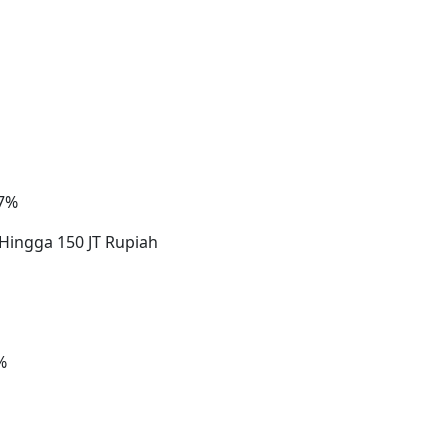
.7%
Hingga 150 JT Rupiah
%