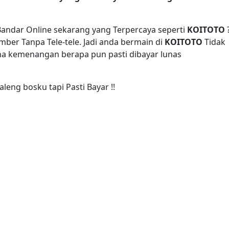
andar Online sekarang yang Terpercaya seperti
KOITOTO
r Tanpa Tele-tele. Jadi anda bermain di
KOITOTO
Tidak
a kemenangan berapa pun pasti dibayar lunas
leng bosku tapi Pasti Bayar !!