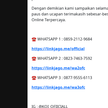
Dengan demikian kami sampaikan selama
paus dan ucapan terimakasih sebesar-be
Online Terpercaya.
☎️ WHATSAPP 1 : 0859-2112-9684
https://linkjago.me/official
☎️ WHATSAPP 2 : 0823-7463-7592
https://linkjago.me/wa2ofc
☎️ WHATSAPP 3 : 0877-9555-6113
https://linkjago.me/wa3ofc
IG : @KOI_OFIICIALL