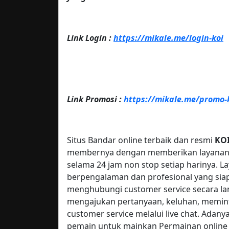
Link Login :
https://mikale.me/login-koi
Link Promosi :
https://mikale.me/promo-
Situs Bandar online terbaik dan resmi
KO
membernya dengan memberikan layanan t
selama 24 jam non stop setiap harinya. L
berpengalaman dan profesional yang sia
menghubungi customer service secara lang
mengajukan pertanyaan, keluhan, meminta
customer service melalui live chat. Ada
pemain untuk mainkan Permainan online 