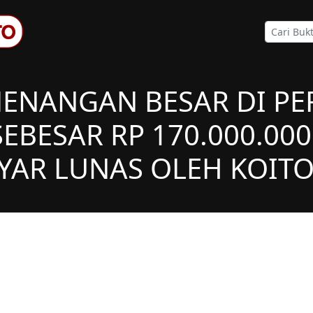
EMENANGAN BESAR DI P
BESAR RP 170.000.000 
AR LUNAS OLEH KOITOT