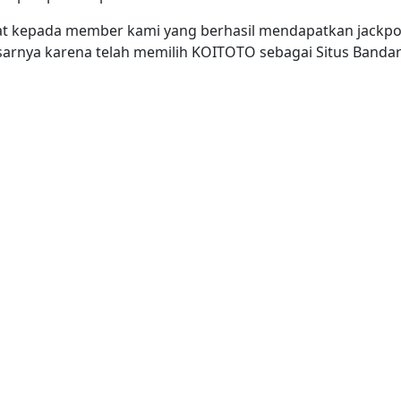
t kepada member kami yang berhasil mendapatkan jackpo
sarnya karena telah memilih KOITOTO sebagai Situs Banda