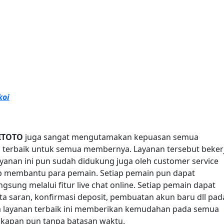
koi
ITOTO
juga sangat mengutamakan kepuasan semua
erbaik untuk semua membernya. Layanan tersebut beker
ayanan ini pun sudah didukung juga oleh customer service
p membantu para pemain. Setiap pemain pun dapat
sung melalui fitur live chat online. Setiap pemain dapat
 saran, konfirmasi deposit, pembuatan akun baru dll pad
nya layanan terbaik ini memberikan kemudahan pada semua
kapan pun tanpa batasan waktu.