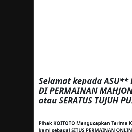
Selamat kepada ASU**
DI PERMAINAN MAHJONG
atau SERATUS TUJUH PU
Pihak KOITOTO Mengucapkan Terima 
kami sebagai SITUS PERMAINAN ONLI