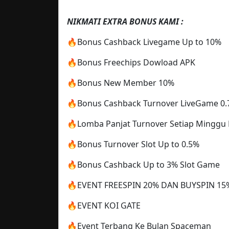
NIKMATI EXTRA BONUS KAMI :
🔥Bonus Cashback Livegame Up to 10%
🔥Bonus Freechips Dowload APK
🔥Bonus New Member 10%
🔥Bonus Cashback Turnover LiveGame 0
🔥Lomba Panjat Turnover Setiap Minggu 
🔥Bonus Turnover Slot Up to 0.5%
🔥Bonus Cashback Up to 3% Slot Game
🔥EVENT FREESPIN 20% DAN BUYSPIN 15
🔥EVENT KOI GATE
🔥Event Terbang Ke Bulan Spaceman