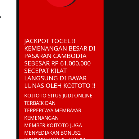
?
JACKPOT TOGEL !!
KEMENANGAN BESAR DI
PASARAN CAMBODIA
SEBESAR RP 61.000.000
SECEPAT KILAT
LANGSUNG DI BAYAR
LUNAS OLEH KOITOTO !!
KOITOTO SITUS JUDI ONLINE
TERBAIK DAN
TERPERCAYA,MEMBAYAR
KEMENANGAN
MEMBER.KOITOTO JUGA
MENYEDIAKAN BONUS2