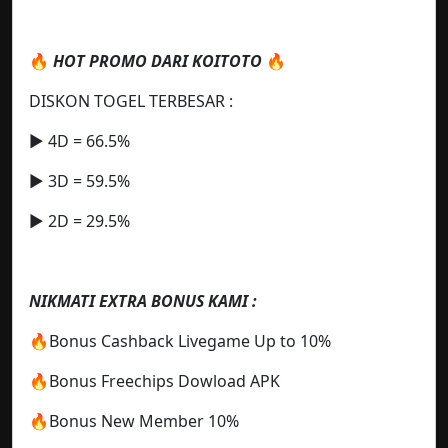
🔥
HOT PROMO DARI KOITOTO
🔥
DISKON TOGEL TERBESAR :
▶️ 4D = 66.5%
▶️ 3D = 59.5%
▶️ 2D = 29.5%
NIKMATI EXTRA BONUS KAMI :
🔥Bonus Cashback Livegame Up to 10%
🔥Bonus Freechips Dowload APK
🔥Bonus New Member 10%