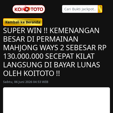
Kembali ke Beranda
SUPER WIN !! KEMENANGAN
BESAR DI PERMAINAN
MAHJONG WAYS 2 SEBESAR RP
130.000.000 SECEPAT KILAT
LANGSUNG DI BAYAR LUNAS
OLEH KOITOTO !!
Sabtu, 06 Juni 2026 04:53 WIB