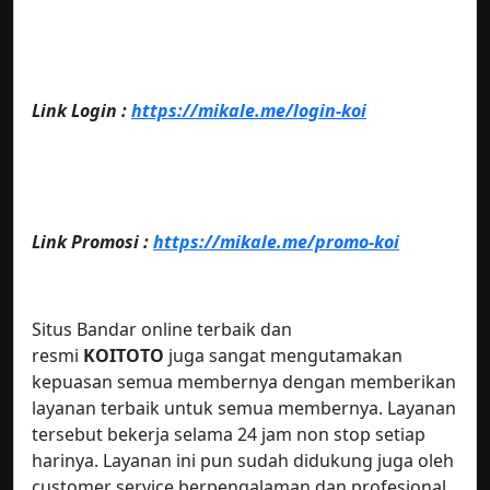
Link Login :
https://mikale.me/login-koi
Link Promosi :
https://mikale.me/promo-koi
Situs Bandar online terbaik dan
resmi
KOITOTO
juga sangat mengutamakan
kepuasan semua membernya dengan memberikan
layanan terbaik untuk semua membernya. Layanan
tersebut bekerja selama 24 jam non stop setiap
harinya. Layanan ini pun sudah didukung juga oleh
customer service berpengalaman dan profesional