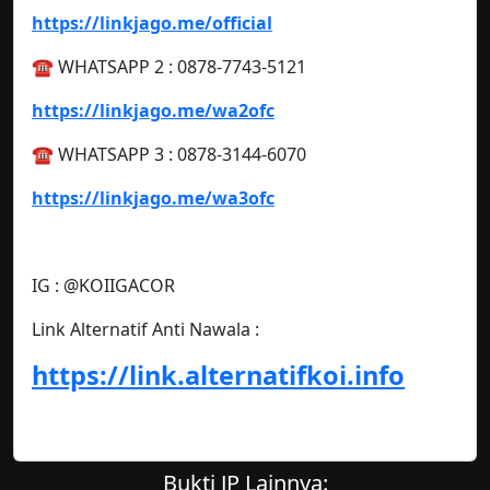
https://linkjago.me/official
☎️ WHATSAPP 2 : 0878-7743-5121
https://linkjago.me/wa2ofc
☎️ WHATSAPP 3 : 0878-3144-6070
https://linkjago.me/wa3ofc
IG : @KOIIGACOR
Link Alternatif Anti Nawala :
https://link.alternatifkoi.info
Bukti JP Lainnya: