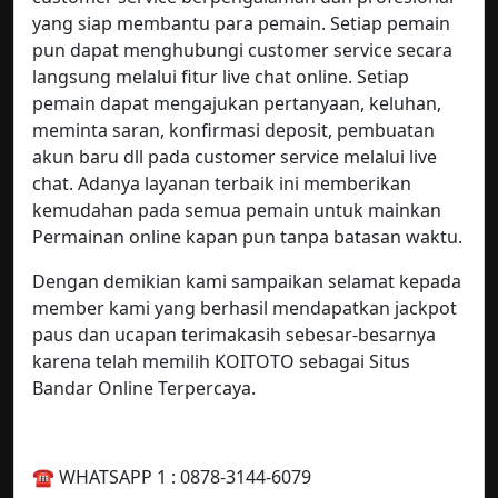
yang siap membantu para pemain. Setiap pemain
pun dapat menghubungi customer service secara
langsung melalui fitur live chat online. Setiap
pemain dapat mengajukan pertanyaan, keluhan,
meminta saran, konfirmasi deposit, pembuatan
akun baru dll pada customer service melalui live
chat. Adanya layanan terbaik ini memberikan
kemudahan pada semua pemain untuk mainkan
Permainan online kapan pun tanpa batasan waktu.
Dengan demikian kami sampaikan selamat kepada
member kami yang berhasil mendapatkan jackpot
paus dan ucapan terimakasih sebesar-besarnya
karena telah memilih KOITOTO sebagai Situs
Bandar Online Terpercaya.
☎️ WHATSAPP 1 : 0878-3144-6079