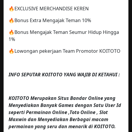
🔥EXCLUSIVE MERCHANDISE KEREN
🔥Bonus Extra Mengajak Teman 10%
🔥Bonus Mengajak Teman Seumur Hidup Hingga
1%
🔥Lowongan pekerjaan Team Promotor KOITOTO
INFO SEPUTAR KOITOTO YANG WAJIB DI KETAHUI :
KOITOTO Merupakan Situs Bandar Online yang
Menyediakan Banyak Games dengan Satu User Id
seperti Permainan Online ,Toto Online , Slot
Maxwin dan Menyediakan Berbagai macam
permainan yang seru dan menarik di KOITOTO.