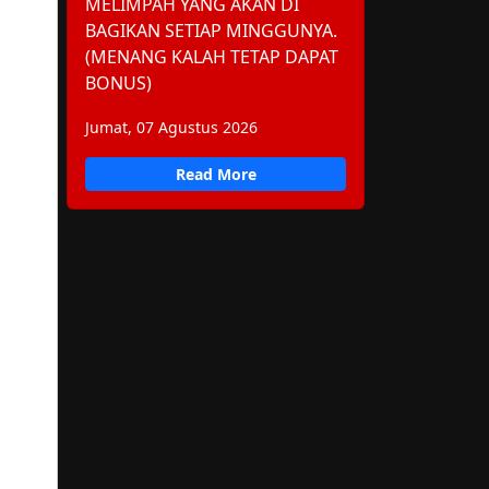
MELIMPAH YANG AKAN DI
BAGIKAN SETIAP MINGGUNYA.
(MENANG KALAH TETAP DAPAT
BONUS)
Jumat, 07 Agustus 2026
Read More