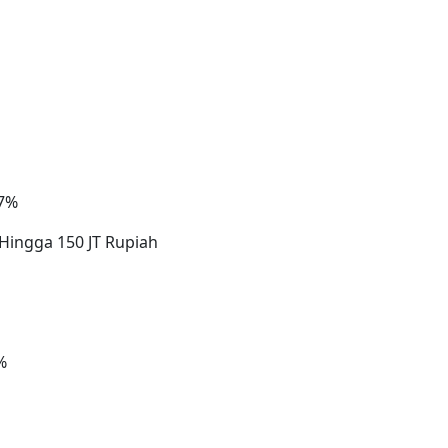
.7%
Hingga 150 JT Rupiah
%