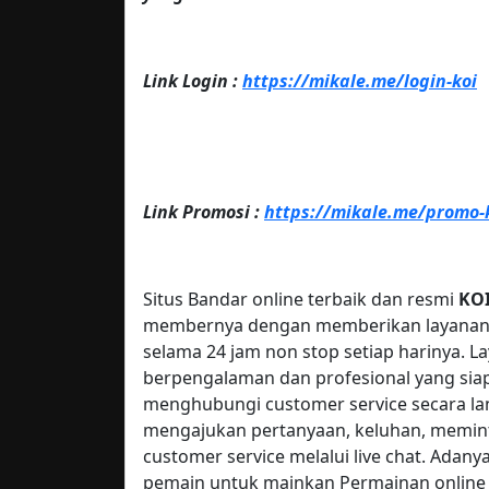
Link Login :
https://mikale.me/login-koi
Link Promosi :
https://mikale.me/promo-
Situs Bandar online terbaik dan resmi
KO
membernya dengan memberikan layanan t
selama 24 jam non stop setiap harinya. L
berpengalaman dan profesional yang sia
menghubungi customer service secara lang
mengajukan pertanyaan, keluhan, meminta
customer service melalui live chat. Ada
pemain untuk mainkan Permainan online 