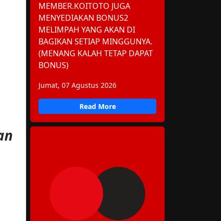
MEMBER.KOITOTO JUGA
MENYEDIAKAN BONUS2
MELIMPAH YANG AKAN DI
BAGIKAN SETIAP MINGGUNYA.
(MENANG KALAH TETAP DAPAT
BONUS)
Jumat, 07 Agustus 2026
Read More
an