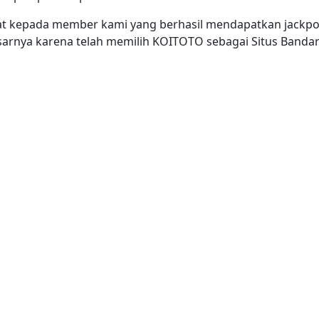
t kepada member kami yang berhasil mendapatkan jackpo
sarnya karena telah memilih KOITOTO sebagai Situs Banda