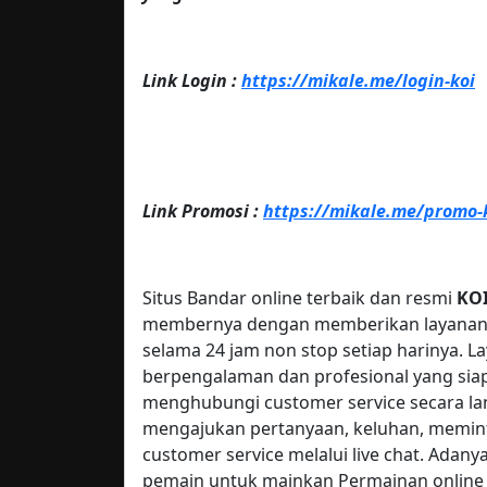
Link Login :
https://mikale.me/login-koi
Link Promosi :
https://mikale.me/promo-
Situs Bandar online terbaik dan resmi
KO
membernya dengan memberikan layanan t
selama 24 jam non stop setiap harinya. L
berpengalaman dan profesional yang sia
menghubungi customer service secara lang
mengajukan pertanyaan, keluhan, meminta
customer service melalui live chat. Ada
pemain untuk mainkan Permainan online 