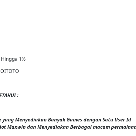
 Hingga 1%
KOITOTO
ETAHUI :
e yang Menyediakan Banyak Games dengan Satu User Id
 , Slot Maxwin dan Menyediakan Berbagai macam permaina