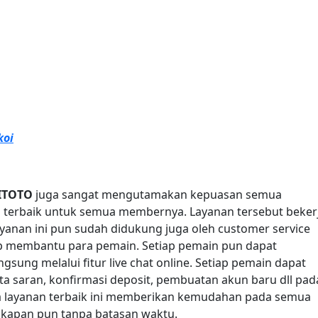
koi
ITOTO
juga sangat mengutamakan kepuasan semua
erbaik untuk semua membernya. Layanan tersebut beker
ayanan ini pun sudah didukung juga oleh customer service
p membantu para pemain. Setiap pemain pun dapat
sung melalui fitur live chat online. Setiap pemain dapat
 saran, konfirmasi deposit, pembuatan akun baru dll pad
nya layanan terbaik ini memberikan kemudahan pada semua
kapan pun tanpa batasan waktu.