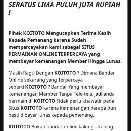
SERATUS LIMA PULUH JUTA RUPIAH
!
Pihak KOITOTO Mengucapkan Terima Kasih
Kepada Pemenang karena Sudah
mempercayakan kami sebagai SITUS
PERMAINAN ONLINE TERPERCAYA yang
membayar kemenangan Member Hingga Lunas.
Masih Ragu Dengan
KOITOTO
? Dimana Bandar
Online sekarang yang Terpercaya
seperti
KOITOTO
? Bandar Yang membayar
kemenangan Member Tanpa Tele-tele. Jadi anda
bermain di
KOITOTO
Tidak perlu khawatir pada
Situs
KOITOTO
karena kemenangan berapa pun
pasti dibayar lunas kepada pemenang.
KOITOTO
Bukan bandar online kaleng – kaleng