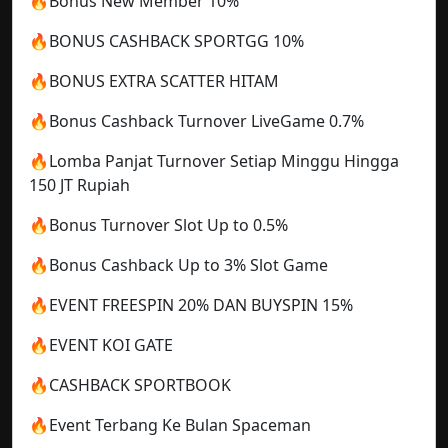
🔥Bonus New Member 10%
🔥BONUS CASHBACK SPORTGG 10%
🔥BONUS EXTRA SCATTER HITAM
🔥Bonus Cashback Turnover LiveGame 0.7%
🔥Lomba Panjat Turnover Setiap Minggu Hingga
150 JT Rupiah
🔥Bonus Turnover Slot Up to 0.5%
🔥Bonus Cashback Up to 3% Slot Game
🔥EVENT FREESPIN 20% DAN BUYSPIN 15%
🔥EVENT KOI GATE
🔥
CASHBACK SPORTBOOK
🔥Event Terbang Ke Bulan Spaceman