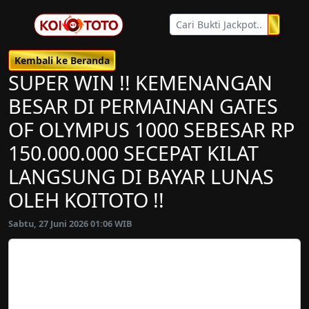
Kembali ke Beranda
SUPER WIN !! KEMENANGAN
BESAR DI PERMAINAN GATES
OF OLYMPUS 1000 SEBESAR RP
150.000.000 SECEPAT KILAT
LANGSUNG DI BAYAR LUNAS
OLEH KOITOTO !!
Sabtu, 27 Juni 2026 01:06 WIB