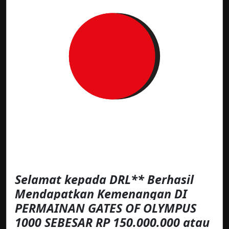
Selamat kepada DRL** Berhasil
Mendapatkan Kemenangan DI
PERMAINAN GATES OF OLYMPUS
1000 SEBESAR RP 150.000.000 atau