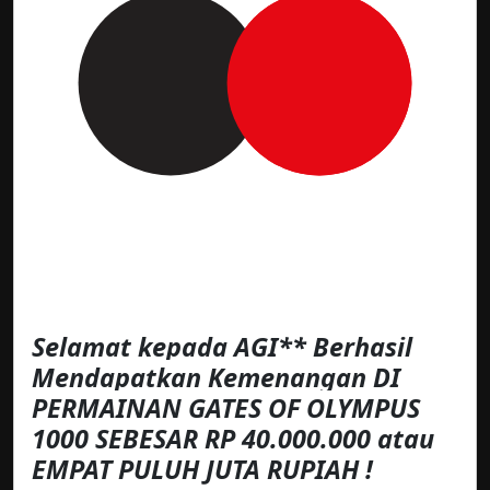
Selamat kepada AGI** Berhasil
Mendapatkan Kemenangan DI
PERMAINAN GATES OF OLYMPUS
1000 SEBESAR RP 40.000.000 atau
EMPAT PULUH JUTA RUPIAH !