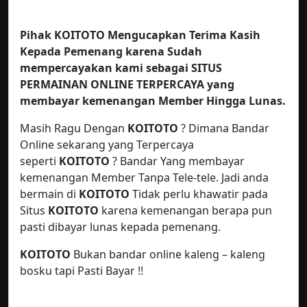
Pihak KOITOTO Mengucapkan Terima Kasih
Kepada Pemenang karena Sudah
mempercayakan kami sebagai SITUS
PERMAINAN ONLINE TERPERCAYA yang
membayar kemenangan Member Hingga Lunas.
Masih Ragu Dengan
KOITOTO
? Dimana Bandar
Online sekarang yang Terpercaya
seperti
KOITOTO
? Bandar Yang membayar
kemenangan Member Tanpa Tele-tele. Jadi anda
bermain di
KOITOTO
Tidak perlu khawatir pada
Situs
KOITOTO
karena kemenangan berapa pun
pasti dibayar lunas kepada pemenang.
KOITOTO
Bukan bandar online kaleng – kaleng
bosku tapi Pasti Bayar !!