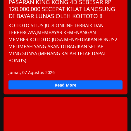
PASARAN KING KONG 4D SEBESAR RP
120.000.000 SECEPAT KILAT LANGSUNG
DI BAYAR LUNAS OLEH KOITOTO !!
KOITOTO SITUS JUDI ONLINE TERBAIK DAN
TERPERCAYA,MEMBAYAR KEMENANGAN
MEMBER.KOITOTO JUGA MENYEDIAKAN BONUS2
MELIMPAH YANG AKAN DI BAGIKAN SETIAP
MINGGUNYA.(MENANG KALAH TETAP DAPAT
BONUS)
Jumat, 07 Agustus 2026
Read More