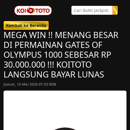
Kembali ke Beranda
MEGA WIN !! MENANG BESAR
DI PERMAINAN GATES OF
OLYMPUS 1000 SEBESAR RP
30.000.000 !!! KOITOTO
LANGSUNG BAYAR LUNAS
Jumat, 15 Mei 2026 07:33 WIB