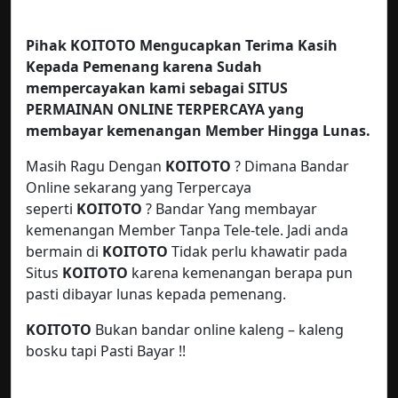
Pihak KOITOTO Mengucapkan Terima Kasih
Kepada Pemenang karena Sudah
mempercayakan kami sebagai SITUS
PERMAINAN ONLINE TERPERCAYA yang
membayar kemenangan Member Hingga Lunas.
Masih Ragu Dengan
KOITOTO
? Dimana Bandar
Online sekarang yang Terpercaya
seperti
KOITOTO
? Bandar Yang membayar
kemenangan Member Tanpa Tele-tele. Jadi anda
bermain di
KOITOTO
Tidak perlu khawatir pada
Situs
KOITOTO
karena kemenangan berapa pun
pasti dibayar lunas kepada pemenang.
KOITOTO
Bukan bandar online kaleng – kaleng
bosku tapi Pasti Bayar !!