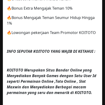
🔥Bonus Extra Mengajak Teman 10%
🔥Bonus Mengajak Teman Seumur Hidup Hingga
1%
🔥Lowongan pekerjaan Team Promotor KOITOTO
INFO SEPUTAR KOITOTO YANG WAJIB DI KETAHUI :
KOITOTO Merupakan Situs Bandar Online yang
Menyediakan Banyak Games dengan Satu User Id
seperti Permainan Online ,Toto Online , Slot
Maxwin dan Menyediakan Berbagai macam
permainan yang seru dan menarik di KOITOTO.