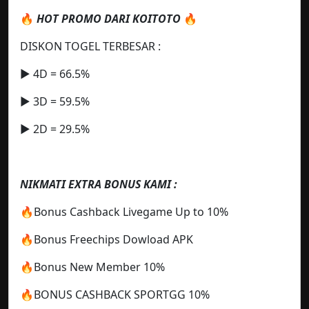
🔥
HOT PROMO DARI KOITOTO
🔥
DISKON TOGEL TERBESAR :
▶️ 4D = 66.5%
▶️ 3D = 59.5%
▶️ 2D = 29.5%
NIKMATI EXTRA BONUS KAMI :
🔥Bonus Cashback Livegame Up to 10%
🔥Bonus Freechips Dowload APK
🔥Bonus New Member 10%
🔥BONUS CASHBACK SPORTGG 10%