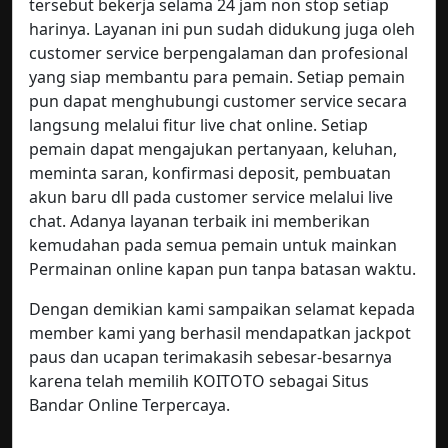
tersebut bekerja selama 24 jam non stop setiap
harinya. Layanan ini pun sudah didukung juga oleh
customer service berpengalaman dan profesional
yang siap membantu para pemain. Setiap pemain
pun dapat menghubungi customer service secara
langsung melalui fitur live chat online. Setiap
pemain dapat mengajukan pertanyaan, keluhan,
meminta saran, konfirmasi deposit, pembuatan
akun baru dll pada customer service melalui live
chat. Adanya layanan terbaik ini memberikan
kemudahan pada semua pemain untuk mainkan
Permainan online kapan pun tanpa batasan waktu.
Dengan demikian kami sampaikan selamat kepada
member kami yang berhasil mendapatkan jackpot
paus dan ucapan terimakasih sebesar-besarnya
karena telah memilih KOITOTO sebagai Situs
Bandar Online Terpercaya.