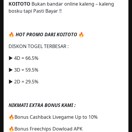
KOITOTO
Bukan bandar online kaleng – kaleng
bosku tapi Pasti Bayar !!
🔥
HOT PROMO DARI KOITOTO
🔥
DISKON TOGEL TERBESAR :
▶️ 4D = 66.5%
▶️ 3D = 59.5%
▶️ 2D = 29.5%
NIKMATI EXTRA BONUS KAMI :
🔥Bonus Cashback Livegame Up to 10%
🔥Bonus Freechips Dowload APK