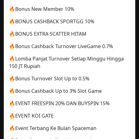
🔥Bonus New Member 10%
🔥BONUS CASHBACK SPORTGG 10%
🔥BONUS EXTRA SCATTER HITAM
🔥Bonus Cashback Turnover LiveGame 0.7%
🔥Lomba Panjat Turnover Setiap Minggu Hingga
150 JT Rupiah
🔥Bonus Turnover Slot Up to 0.5%
🔥Bonus Cashback Up to 3% Slot Game
🔥EVENT FREESPIN 20% DAN BUYSPIN 15%
🔥EVENT KOI GATE
🔥Event Terbang Ke Bulan Spaceman