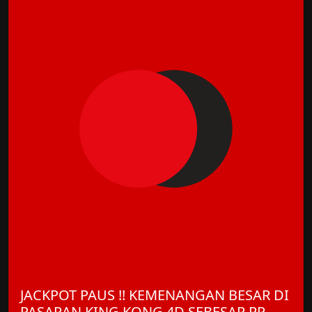
JACKPOT PAUS !! KEMENANGAN BESAR DI
PASARAN KING KONG 4D SEBESAR RP