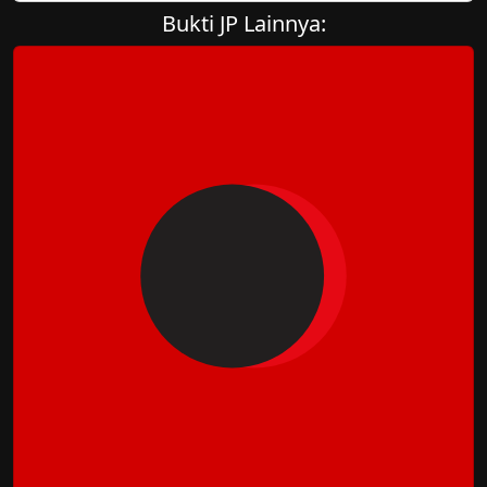
Bukti JP Lainnya: