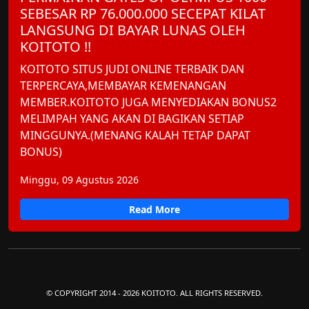
SEBESAR RP 76.000.000 SECEPAT KILAT
LANGSUNG DI BAYAR LUNAS OLEH
KOITOTO !!
KOITOTO SITUS JUDI ONLINE TERBAIK DAN
TERPERCAYA,MEMBAYAR KEMENANGAN
MEMBER.KOITOTO JUGA MENYEDIAKAN BONUS2
MELIMPAH YANG AKAN DI BAGIKAN SETIAP
MINGGUNYA.(MENANG KALAH TETAP DAPAT
BONUS)
Minggu, 09 Agustus 2026
Read More
© COPYRIGHT 2014 - 2026 KOITOTO. ALL RIGHTS RESERVED.