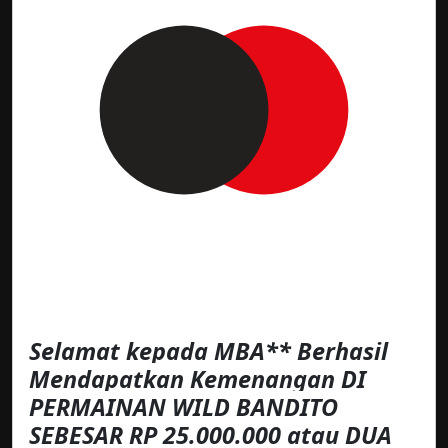
Selamat kepada MBA** Berhasil
Mendapatkan Kemenangan DI
PERMAINAN WILD BANDITO
SEBESAR RP 25.000.000 atau DUA