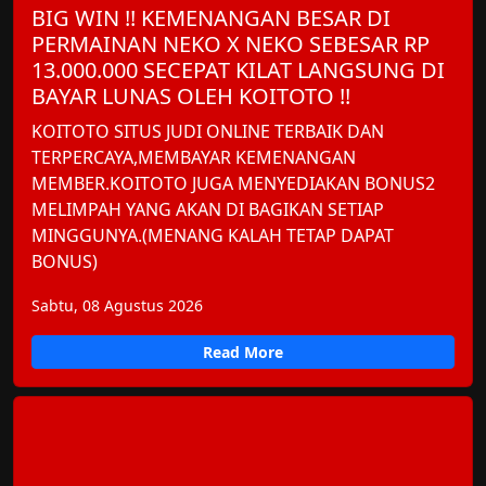
BIG WIN !! KEMENANGAN BESAR DI
PERMAINAN NEKO X NEKO SEBESAR RP
13.000.000 SECEPAT KILAT LANGSUNG DI
BAYAR LUNAS OLEH KOITOTO !!
KOITOTO SITUS JUDI ONLINE TERBAIK DAN
TERPERCAYA,MEMBAYAR KEMENANGAN
MEMBER.KOITOTO JUGA MENYEDIAKAN BONUS2
MELIMPAH YANG AKAN DI BAGIKAN SETIAP
MINGGUNYA.(MENANG KALAH TETAP DAPAT
BONUS)
Sabtu, 08 Agustus 2026
Read More