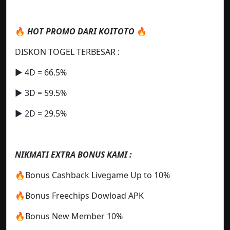
🔥
HOT PROMO DARI KOITOTO
🔥
DISKON TOGEL TERBESAR :
▶️ 4D = 66.5%
▶️ 3D = 59.5%
▶️ 2D = 29.5%
NIKMATI EXTRA BONUS KAMI :
🔥Bonus Cashback Livegame Up to 10%
🔥Bonus Freechips Dowload APK
🔥Bonus New Member 10%