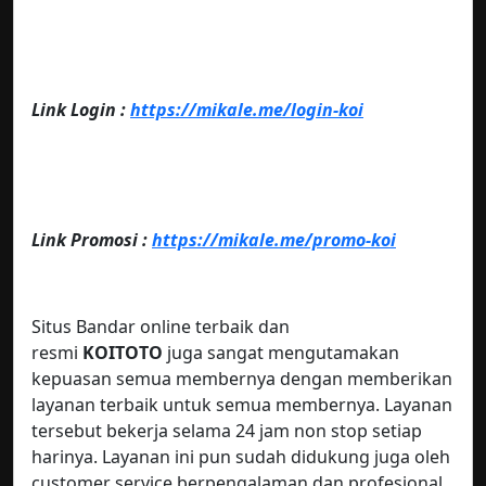
Link Login :
https://mikale.me/login-koi
Link Promosi :
https://mikale.me/promo-koi
Situs Bandar online terbaik dan
resmi
KOITOTO
juga sangat mengutamakan
kepuasan semua membernya dengan memberikan
layanan terbaik untuk semua membernya. Layanan
tersebut bekerja selama 24 jam non stop setiap
harinya. Layanan ini pun sudah didukung juga oleh
customer service berpengalaman dan profesional