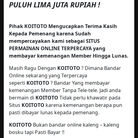
PULUH LIMA JUTA RUPIAH !
Pihak KOITOTO Mengucapkan Terima Kasih
Kepada Pemenang karena Sudah
mempercayakan kami sebagai SITUS
PERMAINAN ONLINE TERPERCAYA yang
membayar kemenangan Member Hingga Lunas.
Masih Ragu Dengan
KOITOTO
? Dimana Bandar
Online sekarang yang Terpercaya
seperti
KOITOTO
? Bandar Yang membayar
kemenangan Member Tanpa Tele-tele. Jadi anda
bermain di
KOITOTO
Tidak perlu khawatir pada
Situs
KOITOTO
karena kemenangan berapa pun
pasti dibayar lunas kepada pemenang.
KOITOTO
Bukan bandar online kaleng – kaleng
bosku tapi Pasti Bayar !!