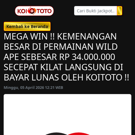
Kembali ke Beranda
MEGA WIN !! KEMENANGAN
BESAR DI PERMAINAN WILD
APE SEBESAR RP 34.000.000
SECEPAT KILAT LANGSUNG DI
BAYAR LUNAS OLEH KOITOTO !!
Minggu, 05 April 2026 12:21 WIB