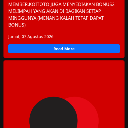
MEMBER.KOITOTO JUGA MENYEDIAKAN BONUS2
MELIMPAH YANG AKAN DI BAGIKAN SETIAP
MINGGUNYA.(MENANG KALAH TETAP DAPAT
BONUS)
Jumat, 07 Agustus 2026
Read More