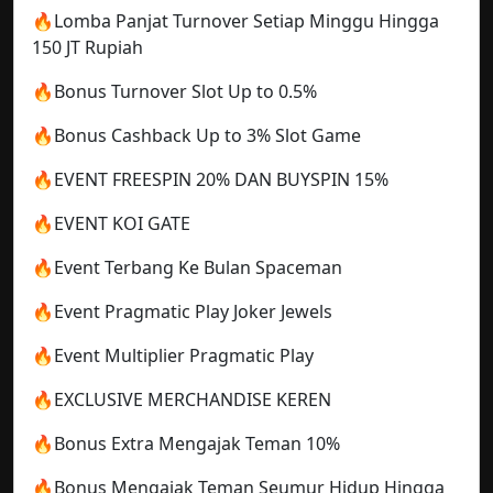
🔥Lomba Panjat Turnover Setiap Minggu Hingga
150 JT Rupiah
🔥Bonus Turnover Slot Up to 0.5%
🔥Bonus Cashback Up to 3% Slot Game
🔥EVENT FREESPIN 20% DAN BUYSPIN 15%
🔥EVENT KOI GATE
🔥Event Terbang Ke Bulan Spaceman
🔥Event Pragmatic Play Joker Jewels
🔥Event Multiplier Pragmatic Play
🔥EXCLUSIVE MERCHANDISE KEREN
🔥Bonus Extra Mengajak Teman 10%
🔥Bonus Mengajak Teman Seumur Hidup Hingga