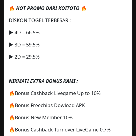
🔥
HOT PROMO DARI KOITOTO
🔥
DISKON TOGEL TERBESAR :
▶️ 4D = 66.5%
▶️ 3D = 59.5%
▶️ 2D = 29.5%
NIKMATI EXTRA BONUS KAMI :
🔥Bonus Cashback Livegame Up to 10%
🔥Bonus Freechips Dowload APK
🔥Bonus New Member 10%
🔥Bonus Cashback Turnover LiveGame 0.7%