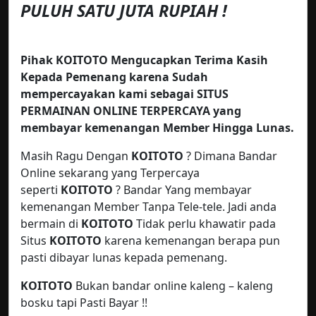
PULUH SATU JUTA RUPIAH !
Pihak KOITOTO Mengucapkan Terima Kasih
Kepada Pemenang karena Sudah
mempercayakan kami sebagai SITUS
PERMAINAN ONLINE TERPERCAYA yang
membayar kemenangan Member Hingga Lunas.
Masih Ragu Dengan
KOITOTO
? Dimana Bandar
Online sekarang yang Terpercaya
seperti
KOITOTO
? Bandar Yang membayar
kemenangan Member Tanpa Tele-tele. Jadi anda
bermain di
KOITOTO
Tidak perlu khawatir pada
Situs
KOITOTO
karena kemenangan berapa pun
pasti dibayar lunas kepada pemenang.
KOITOTO
Bukan bandar online kaleng – kaleng
bosku tapi Pasti Bayar !!