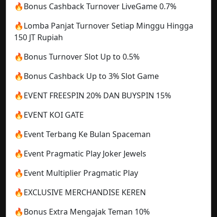
🔥Bonus Cashback Turnover LiveGame 0.7%
🔥Lomba Panjat Turnover Setiap Minggu Hingga
150 JT Rupiah
🔥Bonus Turnover Slot Up to 0.5%
🔥Bonus Cashback Up to 3% Slot Game
🔥EVENT FREESPIN 20% DAN BUYSPIN 15%
🔥EVENT KOI GATE
🔥Event Terbang Ke Bulan Spaceman
🔥Event Pragmatic Play Joker Jewels
🔥Event Multiplier Pragmatic Play
🔥EXCLUSIVE MERCHANDISE KEREN
🔥Bonus Extra Mengajak Teman 10%