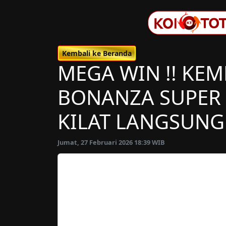
Kembali ke Beranda
MEGA WIN !! KE
BONANZA SUPER S
KILAT LANGSUNG 
Jumat, 27 Februari 2026 18:39 WIB