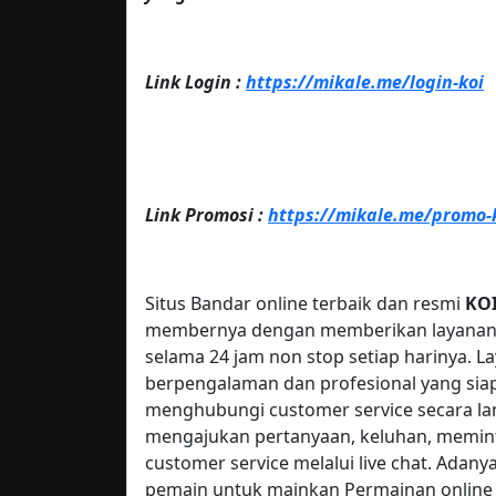
Link Login :
https://mikale.me/login-koi
Link Promosi :
https://mikale.me/promo-
Situs Bandar online terbaik dan resmi
KO
membernya dengan memberikan layanan t
selama 24 jam non stop setiap harinya. L
berpengalaman dan profesional yang sia
menghubungi customer service secara lang
mengajukan pertanyaan, keluhan, meminta
customer service melalui live chat. Ada
pemain untuk mainkan Permainan online 