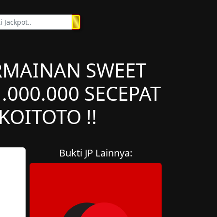
ERMAINAN SWEET
.000.000 SECEPAT
KOITOTO !!
Bukti JP Lainnya: