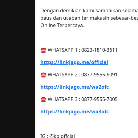
Dengan demikian kami sampaikan selama
paus dan ucapan terimakasih sebesar-be
Online Terpercaya.
☎️ WHATSAPP 1 : 0823-1810-3611
https://linkjago.me/official
☎️ WHATSAPP 2 : 0877-9555-6091
https://linkjago.me/wa2ofc
☎️ WHATSAPP 3 : 0877-9555-7005
https://linkjago.me/wa3ofc
IG : @koioffcial