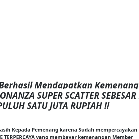
 Berhasil Mendapatkan Kemenan
ONANZA SUPER SCATTER SEBESAR
PULUH SATU JUTA RUPIAH !!
Kasih Kepada Pemenang karena Sudah mempercayakan
NE TERPERCAYA yang membayar kemenangan Member