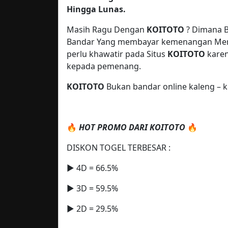
Hingga Lunas.
Masih Ragu Dengan
KOITOTO
? Dimana B
Bandar Yang membayar kemenangan Membe
perlu khawatir pada Situs
KOITOTO
karen
kepada pemenang.
KOITOTO
Bukan bandar online kaleng – ka
🔥
HOT PROMO DARI KOITOTO
🔥
DISKON TOGEL TERBESAR :
▶️ 4D = 66.5%
▶️ 3D = 59.5%
▶️ 2D = 29.5%