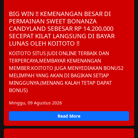
BIG WIN !! KEMENANGAN BESAR DI
PERMAINAN SWEET BONANZA
CANDYLAND SEBESAR RP 14.200.000
SECEPAT KILAT LANGSUNG DI BAYAR
LUNAS OLEH KOITOTO !!
KOITOTO SITUS JUDI ONLINE TERBAIK DAN
TERPERCAYA,MEMBAYAR KEMENANGAN
MEMBER.KOITOTO JUGA MENYEDIAKAN BONUS2
MELIMPAH YANG AKAN DI BAGIKAN SETIAP
MINGGUNYA.(MENANG KALAH TETAP DAPAT
BONUS)
Minggu, 09 Agustus 2026
Read More