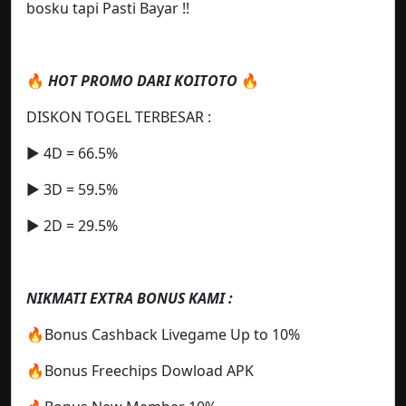
bosku tapi Pasti Bayar !!
🔥
HOT PROMO DARI KOITOTO
🔥
DISKON TOGEL TERBESAR :
▶️ 4D = 66.5%
▶️ 3D = 59.5%
▶️ 2D = 29.5%
NIKMATI EXTRA BONUS KAMI :
🔥Bonus Cashback Livegame Up to 10%
🔥Bonus Freechips Dowload APK