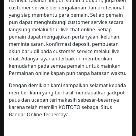
harinya. Layanan ini pun sudah didukung juga oleh
customer service berpengalaman dan profesional
yang siap membantu para pemain. Setiap pemain
pun dapat menghubungi customer service secara
langsung melalui fitur live chat online. Setiap
pemain dapat mengajukan pertanyaan, keluhan,
meminta saran, konfirmasi deposit, pembuatan
akun baru dll pada customer service melalui live
chat. Adanya layanan terbaik ini memberikan
kemudahan pada semua pemain untuk mainkan
Permainan online kapan pun tanpa batasan waktu.
Dengan demikian kami sampaikan selamat kepada
member kami yang berhasil mendapatkan jackpot
paus dan ucapan terimakasih sebesar-besarnya
karena telah memilih KOITOTO sebagai Situs
Bandar Online Terpercaya.