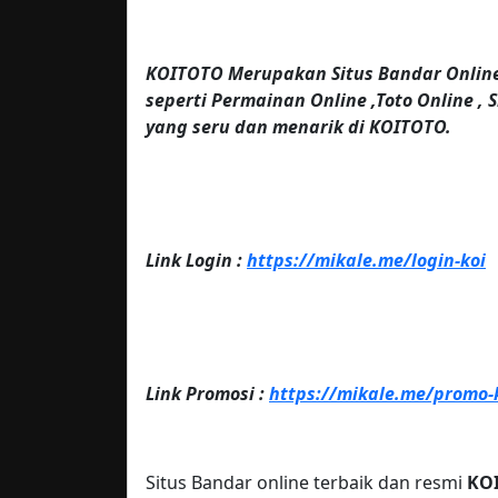
KOITOTO Merupakan Situs Bandar Onlin
seperti Permainan Online ,Toto Online
yang seru dan menarik di KOITOTO.
Link Login :
https://mikale.me/login-koi
Link Promosi :
https://mikale.me/promo-
Situs Bandar online terbaik dan resmi
KO