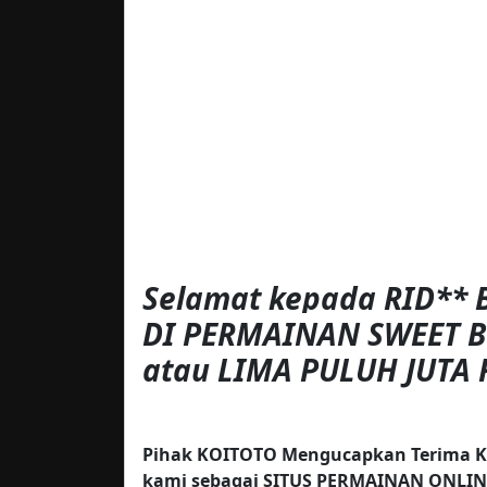
Selamat kepada RID**
DI PERMAINAN SWEET BO
atau LIMA PULUH JUTA 
Pihak KOITOTO Mengucapkan Terima 
kami sebagai SITUS PERMAINAN ONLI