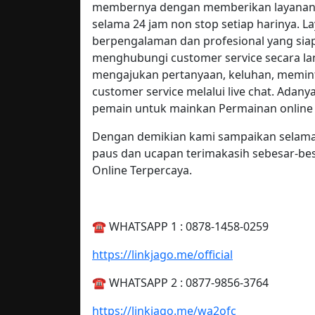
membernya dengan memberikan layanan t
selama 24 jam non stop setiap harinya. L
berpengalaman dan profesional yang sia
menghubungi customer service secara lang
mengajukan pertanyaan, keluhan, meminta
customer service melalui live chat. Ada
pemain untuk mainkan Permainan online 
Dengan demikian kami sampaikan selama
paus dan ucapan terimakasih sebesar-be
Online Terpercaya.
☎️ WHATSAPP 1 : 0878-1458-0259
https://linkjago.me/official
☎️ WHATSAPP 2 : 0877-9856-3764
https://linkjago.me/wa2ofc