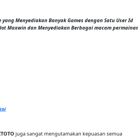
e yang Menyediakan Banyak Games dengan Satu User Id
 , Slot Maxwin dan Menyediakan Berbagai macam permaina
koi
ITOTO
juga sangat mengutamakan kepuasan semua