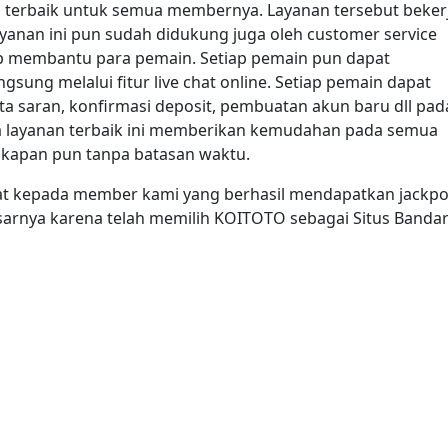
erbaik untuk semua membernya. Layanan tersebut beker
ayanan ini pun sudah didukung juga oleh customer service
p membantu para pemain. Setiap pemain pun dapat
sung melalui fitur live chat online. Setiap pemain dapat
 saran, konfirmasi deposit, pembuatan akun baru dll pad
nya layanan terbaik ini memberikan kemudahan pada semua
kapan pun tanpa batasan waktu.
t kepada member kami yang berhasil mendapatkan jackpo
sarnya karena telah memilih KOITOTO sebagai Situs Banda