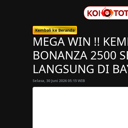
Kembali ke Beranda
MEGA WIN !! KE
BONANZA 2500 SE
LANGSUNG DI BAY
Selasa, 30 Juni 2026 05:15 WIB