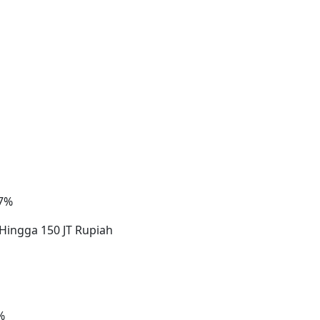
.7%
Hingga 150 JT Rupiah
%