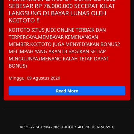
SEBESAR RP 76.000.000 SECEPAT KILAT
LANGSUNG DI BAYAR LUNAS OLEH
KOITOTO !!
KOITOTO SITUS JUDI ONLINE TERBAIK DAN
TERPERCAYA,MEMBAYAR KEMENANGAN
MEMBER.KOITOTO JUGA MENYEDIAKAN BONUS2
MELIMPAH YANG AKAN DI BAGIKAN SETIAP
MINGGUNYA.(MENANG KALAH TETAP DAPAT
BONUS)
Minggu, 09 Agustus 2026
Read More
© COPYRIGHT 2014 - 2026 KOITOTO. ALL RIGHTS RESERVED.