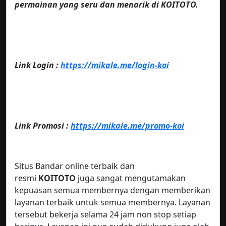
permainan yang seru dan menarik di KOITOTO.
Link Login :
https://mikale.me/login-koi
Link Promosi :
https://mikale.me/promo-koi
Situs Bandar online terbaik dan
resmi
KOITOTO
juga sangat mengutamakan
kepuasan semua membernya dengan memberikan
layanan terbaik untuk semua membernya. Layanan
tersebut bekerja selama 24 jam non stop setiap