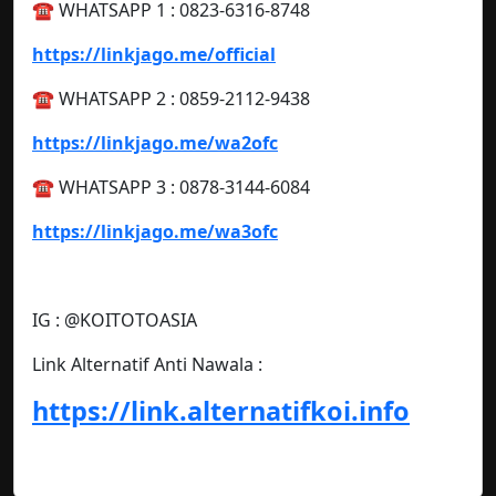
☎️ WHATSAPP 1 : 0823-6316-8748
https://linkjago.me/official
☎️ WHATSAPP 2 : 0859-2112-9438
https://linkjago.me/wa2ofc
☎️ WHATSAPP 3 : 0878-3144-6084
https://linkjago.me/wa3ofc
IG : @KOITOTOASIA
Link Alternatif Anti Nawala :
https://link.alternatifkoi.info