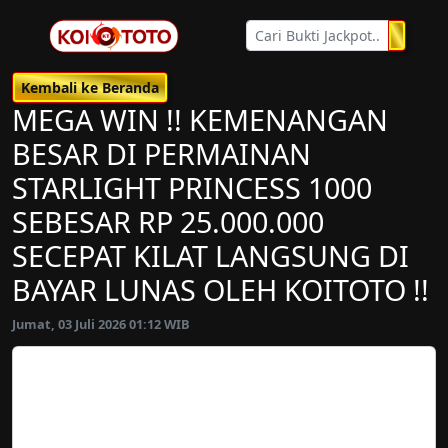
Kembali ke Beranda
MEGA WIN !! KEMENANGAN
BESAR DI PERMAINAN
STARLIGHT PRINCESS 1000
SEBESAR RP 25.000.000
SECEPAT KILAT LANGSUNG DI
BAYAR LUNAS OLEH KOITOTO !!
Jumat, 03 Juli 2026 01:12 WIB