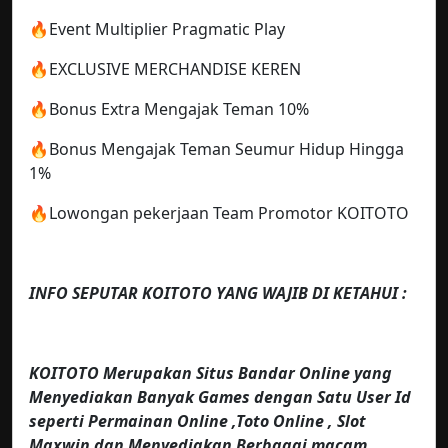
🔥Event Multiplier Pragmatic Play
🔥EXCLUSIVE MERCHANDISE KEREN
🔥Bonus Extra Mengajak Teman 10%
🔥Bonus Mengajak Teman Seumur Hidup Hingga
1%
🔥Lowongan pekerjaan Team Promotor KOITOTO
INFO SEPUTAR KOITOTO YANG WAJIB DI KETAHUI :
KOITOTO Merupakan Situs Bandar Online yang
Menyediakan Banyak Games dengan Satu User Id
seperti Permainan Online ,Toto Online , Slot
Maxwin dan Menyediakan Berbagai macam