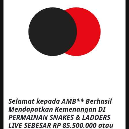
Selamat kepada AMB** Berhasil
Mendapatkan Kemenangan DI
PERMAINAN SNAKES & LADDERS
LIVE SEBESAR RP 85.500.000 atau