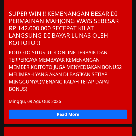
SUPER WIN !! KEMENANGAN BESAR DI
PERMAINAN MAHJONG WAYS SEBESAR
RP 142.000.000 SECEPAT KILAT
LANGSUNG DI BAYAR LUNAS OLEH
KOITOTO !!
KOITOTO SITUS JUDI ONLINE TERBAIK DAN
TERPERCAYA,MEMBAYAR KEMENANGAN
MEMBER.KOITOTO JUGA MENYEDIAKAN BONUS2
MELIMPAH YANG AKAN DI BAGIKAN SETIAP
MINGGUNYA.(MENANG KALAH TETAP DAPAT
BONUS)
Minggu, 09 Agustus 2026
Read More