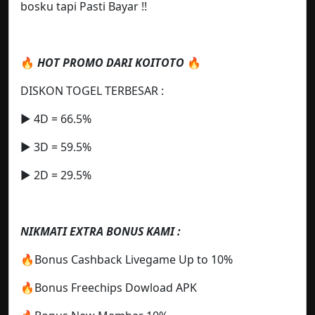
bosku tapi Pasti Bayar !!
🔥
HOT PROMO DARI KOITOTO
🔥
DISKON TOGEL TERBESAR :
▶️ 4D = 66.5%
▶️ 3D = 59.5%
▶️ 2D = 29.5%
NIKMATI EXTRA BONUS KAMI :
🔥Bonus Cashback Livegame Up to 10%
🔥Bonus Freechips Dowload APK