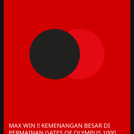
MAX WIN !! KEMENANGAN BESAR DI
PERMAINAN GATES OF OLYMPUS 1000