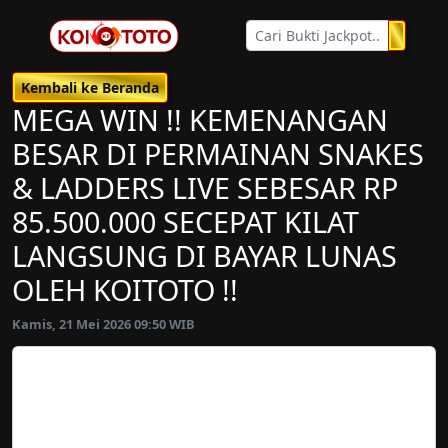
Kembali ke Beranda
MEGA WIN !! KEMENANGAN
BESAR DI PERMAINAN SNAKES
& LADDERS LIVE SEBESAR RP
85.500.000 SECEPAT KILAT
LANGSUNG DI BAYAR LUNAS
OLEH KOITOTO !!
Kamis, 21 Mei 2026 09:50 WIB