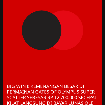
BIG WIN !! KEMENANGAN BESAR DI
PERMAINAN GATES OF OLYMPUS SUPER
SCATTER SEBESAR RP 12.700.000 SECEPAT
KILAT LANGSUNG DI BAYAR LUNAS OLEH