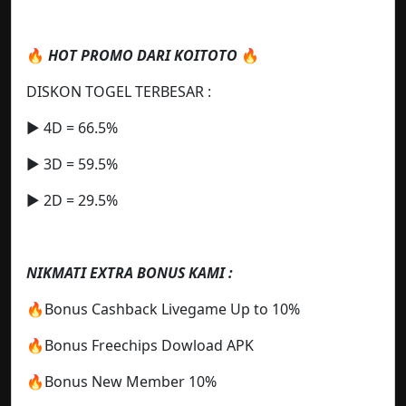
🔥
HOT PROMO DARI KOITOTO
🔥
DISKON TOGEL TERBESAR :
▶️ 4D = 66.5%
▶️ 3D = 59.5%
▶️ 2D = 29.5%
NIKMATI EXTRA BONUS KAMI :
🔥Bonus Cashback Livegame Up to 10%
🔥Bonus Freechips Dowload APK
🔥Bonus New Member 10%