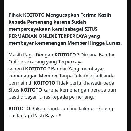
Pihak KOITOTO Mengucapkan Terima Kasih
Kepada Pemenang karena Sudah
mempercayakaan kami sebagai SITUS
PERMAINAN ONLINE TERPERCAYA yang
membayar kemenangan Member Hingga Lunas.
Masih Ragu Dengan
KOITOTO
? Dimana Bandar
Online sekarang yang Terpercaya
seperti
KOITOTO
? Bandar Yang membayar
kemenangan Member Tanpa Tele-tele. Jadi anda
bermain di
KOITOTO
Tidak perlu khawatir pada
Situs
KOITOTO
karena kemenangan berapa pun
pasti dibayar lunas kepada pemenang.
KOITOTO
Bukan bandar online kaleng – kaleng
bosku tapi Pasti Bayar !!