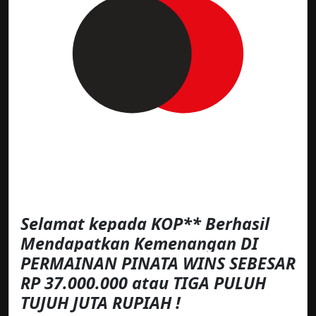
Selamat kepada KOP** Berhasil
Mendapatkan Kemenangan DI
PERMAINAN PINATA WINS SEBESAR
RP 37.000.000 atau TIGA PULUH
TUJUH JUTA RUPIAH !