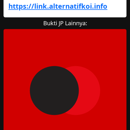
https://link.alternatifkoi.info
Bukti JP Lainnya: