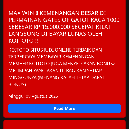
MAX WIN !! KEMENANGAN BESAR DI
PERMAINAN GATES OF GATOT KACA 1000
SEBESAR RP 15.000.000 SECEPAT KILAT
LANGSUNG DI BAYAR LUNAS OLEH
KOITOTO !!
KOITOTO SITUS JUDI ONLINE TERBAIK DAN
TERPERCAYA,MEMBAYAR KEMENANGAN
MEMBER.KOITOTO JUGA MENYEDIAKAN BONUS2
MELIMPAH YANG AKAN DI BAGIKAN SETIAP
MINGGUNYA.(MENANG KALAH TETAP DAPAT
BONUS)
Minggu, 09 Agustus 2026
Read More