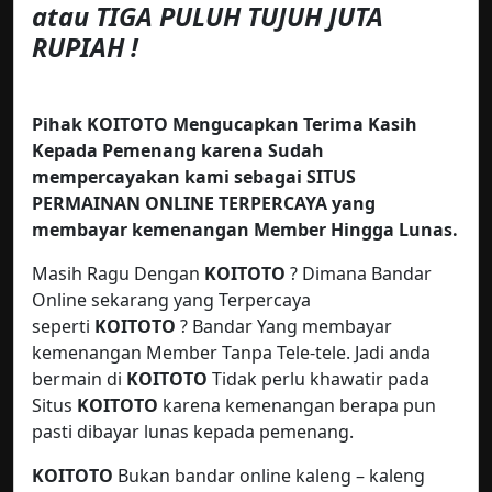
atau TIGA PULUH TUJUH JUTA
RUPIAH !
Pihak KOITOTO Mengucapkan Terima Kasih
Kepada Pemenang karena Sudah
mempercayakan kami sebagai SITUS
PERMAINAN ONLINE TERPERCAYA yang
membayar kemenangan Member Hingga Lunas.
Masih Ragu Dengan
KOITOTO
? Dimana Bandar
Online sekarang yang Terpercaya
seperti
KOITOTO
? Bandar Yang membayar
kemenangan Member Tanpa Tele-tele. Jadi anda
bermain di
KOITOTO
Tidak perlu khawatir pada
Situs
KOITOTO
karena kemenangan berapa pun
pasti dibayar lunas kepada pemenang.
KOITOTO
Bukan bandar online kaleng – kaleng