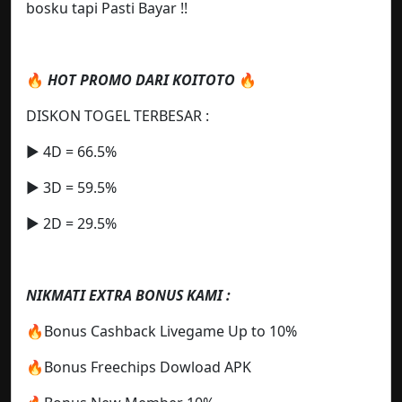
bosku tapi Pasti Bayar !!
🔥
HOT PROMO DARI KOITOTO
🔥
DISKON TOGEL TERBESAR :
▶️ 4D = 66.5%
▶️ 3D = 59.5%
▶️ 2D = 29.5%
NIKMATI EXTRA BONUS KAMI :
🔥Bonus Cashback Livegame Up to 10%
🔥Bonus Freechips Dowload APK