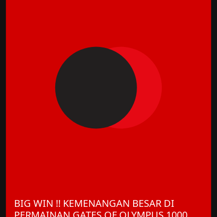
BIG WIN !! KEMENANGAN BESAR DI
PERMAINAN GATES OF OLYMPUS 1000