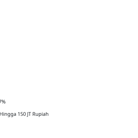
.7%
Hingga 150 JT Rupiah