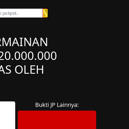
ERMAINAN
20.000.000
AS OLEH
Bukti JP Lainnya: