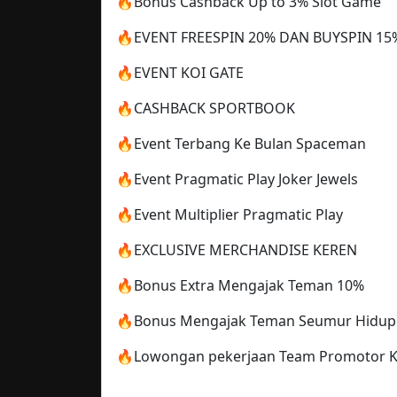
🔥Bonus Cashback Up to 3% Slot Game
🔥EVENT FREESPIN 20% DAN BUYSPIN 15
🔥EVENT KOI GATE
🔥
CASHBACK SPORTBOOK
🔥Event Terbang Ke Bulan Spaceman
🔥Event Pragmatic Play Joker Jewels
🔥Event Multiplier Pragmatic Play
🔥EXCLUSIVE MERCHANDISE KEREN
🔥Bonus Extra Mengajak Teman 10%
🔥Bonus Mengajak Teman Seumur Hidup
🔥Lowongan pekerjaan Team Promotor 