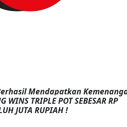
 Berhasil Mendapatkan Kemenang
 WINS TRIPLE POT SEBESAR RP
LUH JUTA RUPIAH !