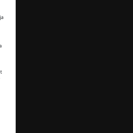
ja
a
t
r