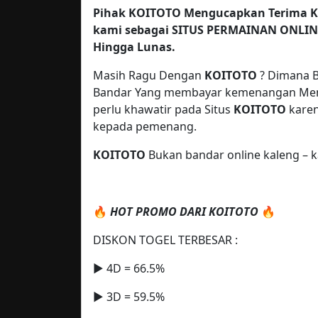
Pihak KOITOTO Mengucapkan Terima 
kami sebagai SITUS PERMAINAN ONLI
Hingga Lunas.
Masih Ragu Dengan
KOITOTO
? Dimana B
Bandar Yang membayar kemenangan Membe
perlu khawatir pada Situs
KOITOTO
karen
kepada pemenang.
KOITOTO
Bukan bandar online kaleng – ka
🔥
HOT PROMO DARI KOITOTO
🔥
DISKON TOGEL TERBESAR :
▶️ 4D = 66.5%
▶️ 3D = 59.5%