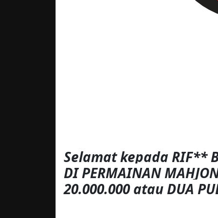
Selamat kepada RIF**
DI PERMAINAN MAHJONG
20.000.000 atau DUA PU