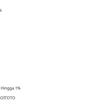
%
 Hingga 1%
KOITOTO