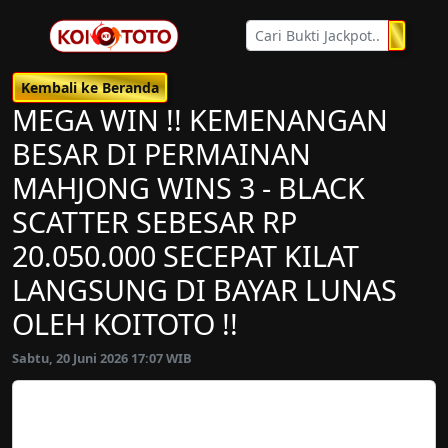
Kembali ke Beranda
MEGA WIN !! KEMENANGAN
BESAR DI PERMAINAN
MAHJONG WINS 3 - BLACK
SCATTER SEBESAR RP
20.050.000 SECEPAT KILAT
LANGSUNG DI BAYAR LUNAS
OLEH KOITOTO !!
Sabtu, 20 Juni 2026 17:07 WIB