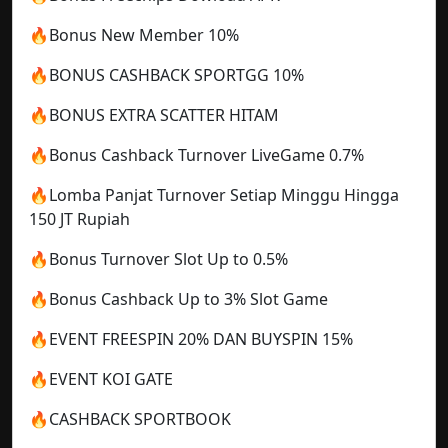
🔥Bonus New Member 10%
🔥BONUS CASHBACK SPORTGG 10%
🔥BONUS EXTRA SCATTER HITAM
🔥Bonus Cashback Turnover LiveGame 0.7%
🔥Lomba Panjat Turnover Setiap Minggu Hingga
150 JT Rupiah
🔥Bonus Turnover Slot Up to 0.5%
🔥Bonus Cashback Up to 3% Slot Game
🔥EVENT FREESPIN 20% DAN BUYSPIN 15%
🔥EVENT KOI GATE
🔥
CASHBACK SPORTBOOK