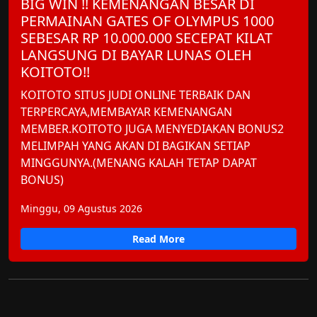
BIG WIN !! KEMENANGAN BESAR DI
PERMAINAN GATES OF OLYMPUS 1000
SEBESAR RP 10.000.000 SECEPAT KILAT
LANGSUNG DI BAYAR LUNAS OLEH
KOITOTO!!
KOITOTO SITUS JUDI ONLINE TERBAIK DAN
TERPERCAYA,MEMBAYAR KEMENANGAN
MEMBER.KOITOTO JUGA MENYEDIAKAN BONUS2
MELIMPAH YANG AKAN DI BAGIKAN SETIAP
MINGGUNYA.(MENANG KALAH TETAP DAPAT
BONUS)
Minggu, 09 Agustus 2026
Read More