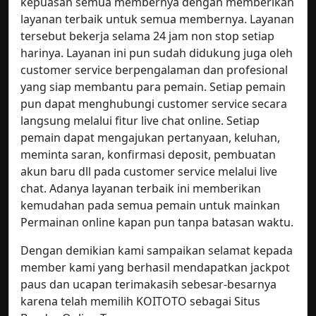
kepuasan semua membernya dengan memberikan
layanan terbaik untuk semua membernya. Layanan
tersebut bekerja selama 24 jam non stop setiap
harinya. Layanan ini pun sudah didukung juga oleh
customer service berpengalaman dan profesional
yang siap membantu para pemain. Setiap pemain
pun dapat menghubungi customer service secara
langsung melalui fitur live chat online. Setiap
pemain dapat mengajukan pertanyaan, keluhan,
meminta saran, konfirmasi deposit, pembuatan
akun baru dll pada customer service melalui live
chat. Adanya layanan terbaik ini memberikan
kemudahan pada semua pemain untuk mainkan
Permainan online kapan pun tanpa batasan waktu.
Dengan demikian kami sampaikan selamat kepada
member kami yang berhasil mendapatkan jackpot
paus dan ucapan terimakasih sebesar-besarnya
karena telah memilih KOITOTO sebagai Situs