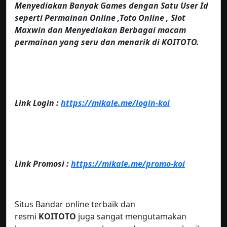
Menyediakan Banyak Games dengan Satu User Id
seperti Permainan Online ,Toto Online , Slot
Maxwin dan Menyediakan Berbagai macam
permainan yang seru dan menarik di KOITOTO.
Link Login :
https://mikale.me/login-koi
Link Promosi :
https://mikale.me/promo-koi
Situs Bandar online terbaik dan
resmi
KOITOTO
juga sangat mengutamakan