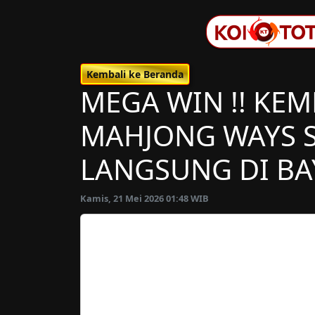
Kembali ke Beranda
MEGA WIN !! KE
MAHJONG WAYS SE
LANGSUNG DI BAY
Kamis, 21 Mei 2026 01:48 WIB