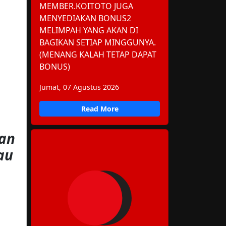
MEMBER.KOITOTO JUGA
MENYEDIAKAN BONUS2
MELIMPAH YANG AKAN DI
BAGIKAN SETIAP MINGGUNYA.
(MENANG KALAH TETAP DAPAT
BONUS)
Jumat, 07 Agustus 2026
Read More
an
au