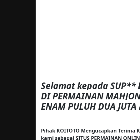
Selamat kepada SUP**
DI PERMAINAN MAHJONG
ENAM PULUH DUA JUTA 
Pihak KOITOTO Mengucapkan Terima 
kami sebagai SITUS PERMAINAN ONLI