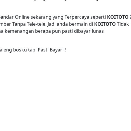
andar Online sekarang yang Terpercaya seperti
KOITOTO
r Tanpa Tele-tele. Jadi anda bermain di
KOITOTO
Tidak
a kemenangan berapa pun pasti dibayar lunas
leng bosku tapi Pasti Bayar !!