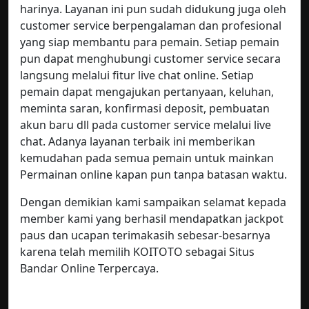
harinya. Layanan ini pun sudah didukung juga oleh
customer service berpengalaman dan profesional
yang siap membantu para pemain. Setiap pemain
pun dapat menghubungi customer service secara
langsung melalui fitur live chat online. Setiap
pemain dapat mengajukan pertanyaan, keluhan,
meminta saran, konfirmasi deposit, pembuatan
akun baru dll pada customer service melalui live
chat. Adanya layanan terbaik ini memberikan
kemudahan pada semua pemain untuk mainkan
Permainan online kapan pun tanpa batasan waktu.
Dengan demikian kami sampaikan selamat kepada
member kami yang berhasil mendapatkan jackpot
paus dan ucapan terimakasih sebesar-besarnya
karena telah memilih KOITOTO sebagai Situs
Bandar Online Terpercaya.