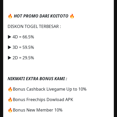
🔥
HOT PROMO DARI KOITOTO
🔥
DISKON TOGEL TERBESAR :
▶️ 4D = 66.5%
▶️ 3D = 59.5%
▶️ 2D = 29.5%
NIKMATI EXTRA BONUS KAMI :
🔥Bonus Cashback Livegame Up to 10%
🔥Bonus Freechips Dowload APK
🔥Bonus New Member 10%