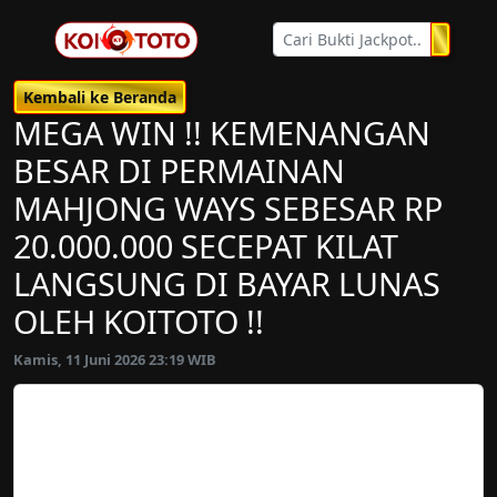
Kembali ke Beranda
MEGA WIN !! KEMENANGAN
BESAR DI PERMAINAN
MAHJONG WAYS SEBESAR RP
20.000.000 SECEPAT KILAT
LANGSUNG DI BAYAR LUNAS
OLEH KOITOTO !!
Kamis, 11 Juni 2026 23:19 WIB