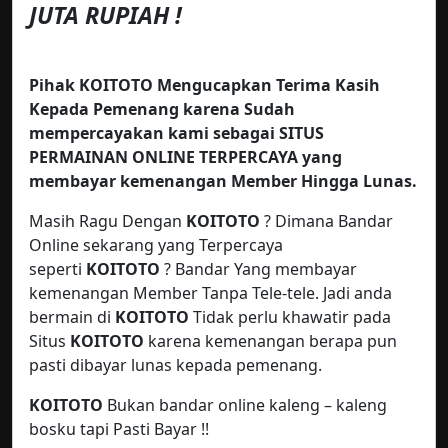
JUTA RUPIAH !
Pihak KOITOTO Mengucapkan Terima Kasih
Kepada Pemenang karena Sudah
mempercayakan kami sebagai SITUS
PERMAINAN ONLINE TERPERCAYA yang
membayar kemenangan Member Hingga Lunas.
Masih Ragu Dengan
KOITOTO
? Dimana Bandar
Online sekarang yang Terpercaya
seperti
KOITOTO
? Bandar Yang membayar
kemenangan Member Tanpa Tele-tele. Jadi anda
bermain di
KOITOTO
Tidak perlu khawatir pada
Situs
KOITOTO
karena kemenangan berapa pun
pasti dibayar lunas kepada pemenang.
KOITOTO
Bukan bandar online kaleng – kaleng
bosku tapi Pasti Bayar !!