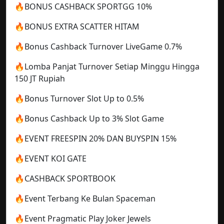
🔥BONUS CASHBACK SPORTGG 10%
🔥BONUS EXTRA SCATTER HITAM
🔥Bonus Cashback Turnover LiveGame 0.7%
🔥Lomba Panjat Turnover Setiap Minggu Hingga
150 JT Rupiah
🔥Bonus Turnover Slot Up to 0.5%
🔥Bonus Cashback Up to 3% Slot Game
🔥EVENT FREESPIN 20% DAN BUYSPIN 15%
🔥EVENT KOI GATE
🔥
CASHBACK SPORTBOOK
🔥Event Terbang Ke Bulan Spaceman
🔥Event Pragmatic Play Joker Jewels