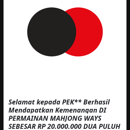
Selamat kepada PEK** Berhasil
Mendapatkan Kemenangan DI
PERMAINAN MAHJONG WAYS
SEBESAR RP 20.000.000 DUA PULUH