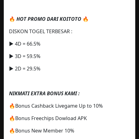
🔥
HOT PROMO DARI KOITOTO
🔥
DISKON TOGEL TERBESAR :
▶️ 4D = 66.5%
▶️ 3D = 59.5%
▶️ 2D = 29.5%
NIKMATI EXTRA BONUS KAMI :
🔥Bonus Cashback Livegame Up to 10%
🔥Bonus Freechips Dowload APK
🔥Bonus New Member 10%