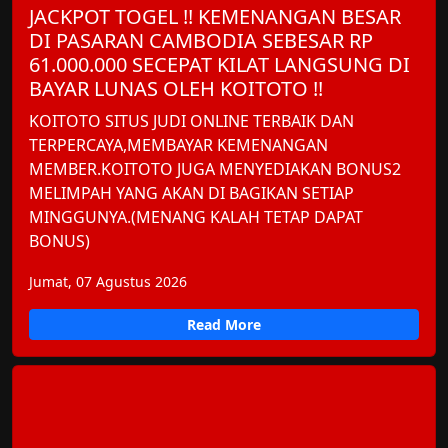
JACKPOT TOGEL !! KEMENANGAN BESAR
DI PASARAN CAMBODIA SEBESAR RP
61.000.000 SECEPAT KILAT LANGSUNG DI
BAYAR LUNAS OLEH KOITOTO !!
KOITOTO SITUS JUDI ONLINE TERBAIK DAN
TERPERCAYA,MEMBAYAR KEMENANGAN
MEMBER.KOITOTO JUGA MENYEDIAKAN BONUS2
MELIMPAH YANG AKAN DI BAGIKAN SETIAP
MINGGUNYA.(MENANG KALAH TETAP DAPAT
BONUS)
Jumat, 07 Agustus 2026
Read More