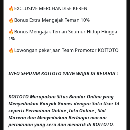
🔥EXCLUSIVE MERCHANDISE KEREN
🔥Bonus Extra Mengajak Teman 10%
🔥Bonus Mengajak Teman Seumur Hidup Hingga
1%
🔥Lowongan pekerjaan Team Promotor KOITOTO
INFO SEPUTAR KOITOTO YANG WAJIB DI KETAHUI :
KOITOTO Merupakan Situs Bandar Online yang
Menyediakan Banyak Games dengan Satu User Id
seperti Permainan Online ,Toto Online , Slot
Maxwin dan Menyediakan Berbagai macam
permainan yang seru dan menarik di KOITOTO.