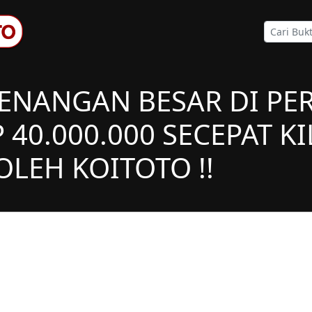
MENANGAN BESAR DI P
 40.000.000 SECEPAT 
OLEH KOITOTO !!