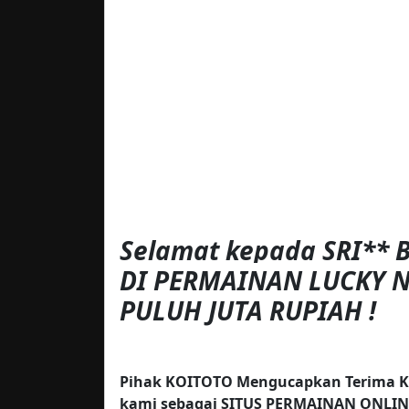
Selamat kepada SRI**
DI PERMAINAN LUCKY NE
PULUH JUTA RUPIAH !
Pihak KOITOTO Mengucapkan Terima 
kami sebagai SITUS PERMAINAN ONLI