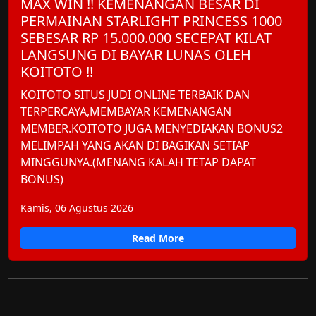
MAX WIN !! KEMENANGAN BESAR DI
PERMAINAN STARLIGHT PRINCESS 1000
SEBESAR RP 15.000.000 SECEPAT KILAT
LANGSUNG DI BAYAR LUNAS OLEH
KOITOTO !!
KOITOTO SITUS JUDI ONLINE TERBAIK DAN
TERPERCAYA,MEMBAYAR KEMENANGAN
MEMBER.KOITOTO JUGA MENYEDIAKAN BONUS2
MELIMPAH YANG AKAN DI BAGIKAN SETIAP
MINGGUNYA.(MENANG KALAH TETAP DAPAT
BONUS)
Kamis, 06 Agustus 2026
Read More