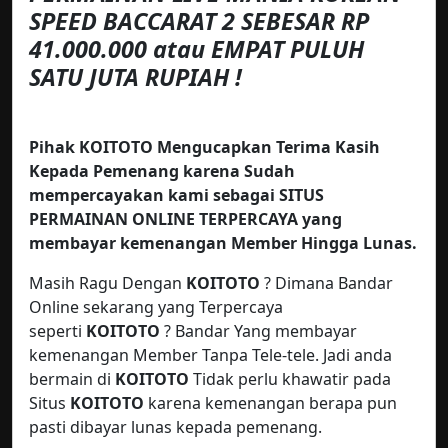
SPEED BACCARAT 2 SEBESAR RP
41.000.000 atau EMPAT PULUH
SATU JUTA RUPIAH !
Pihak KOITOTO Mengucapkan Terima Kasih
Kepada Pemenang karena Sudah
mempercayakan kami sebagai SITUS
PERMAINAN ONLINE TERPERCAYA yang
membayar kemenangan Member Hingga Lunas.
Masih Ragu Dengan
KOITOTO
? Dimana Bandar
Online sekarang yang Terpercaya
seperti
KOITOTO
? Bandar Yang membayar
kemenangan Member Tanpa Tele-tele. Jadi anda
bermain di
KOITOTO
Tidak perlu khawatir pada
Situs
KOITOTO
karena kemenangan berapa pun
pasti dibayar lunas kepada pemenang.