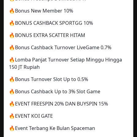
🔥Bonus New Member 10%
🔥BONUS CASHBACK SPORTGG 10%
🔥BONUS EXTRA SCATTER HITAM
🔥Bonus Cashback Turnover LiveGame 0.7%
🔥Lomba Panjat Turnover Setiap Minggu Hingga
150 JT Rupiah
🔥Bonus Turnover Slot Up to 0.5%
🔥Bonus Cashback Up to 3% Slot Game
🔥EVENT FREESPIN 20% DAN BUYSPIN 15%
🔥EVENT KOI GATE
🔥Event Terbang Ke Bulan Spaceman