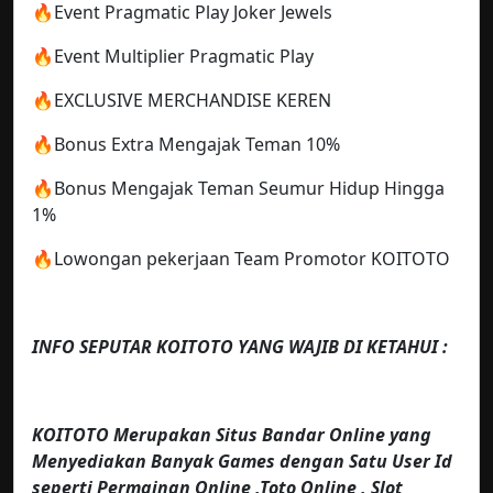
🔥Event Pragmatic Play Joker Jewels
🔥Event Multiplier Pragmatic Play
🔥EXCLUSIVE MERCHANDISE KEREN
🔥Bonus Extra Mengajak Teman 10%
🔥Bonus Mengajak Teman Seumur Hidup Hingga
1%
🔥Lowongan pekerjaan Team Promotor KOITOTO
INFO SEPUTAR KOITOTO YANG WAJIB DI KETAHUI :
KOITOTO Merupakan Situs Bandar Online yang
Menyediakan Banyak Games dengan Satu User Id
seperti Permainan Online ,Toto Online , Slot