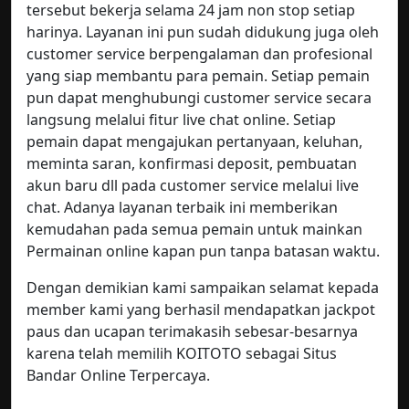
tersebut bekerja selama 24 jam non stop setiap
harinya. Layanan ini pun sudah didukung juga oleh
customer service berpengalaman dan profesional
yang siap membantu para pemain. Setiap pemain
pun dapat menghubungi customer service secara
langsung melalui fitur live chat online. Setiap
pemain dapat mengajukan pertanyaan, keluhan,
meminta saran, konfirmasi deposit, pembuatan
akun baru dll pada customer service melalui live
chat. Adanya layanan terbaik ini memberikan
kemudahan pada semua pemain untuk mainkan
Permainan online kapan pun tanpa batasan waktu.
Dengan demikian kami sampaikan selamat kepada
member kami yang berhasil mendapatkan jackpot
paus dan ucapan terimakasih sebesar-besarnya
karena telah memilih KOITOTO sebagai Situs
Bandar Online Terpercaya.