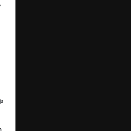
n
ja
a