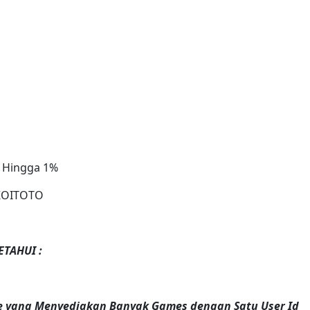
 Hingga 1%
KOITOTO
ETAHUI :
e yang Menyediakan Banyak Games dengan Satu User Id