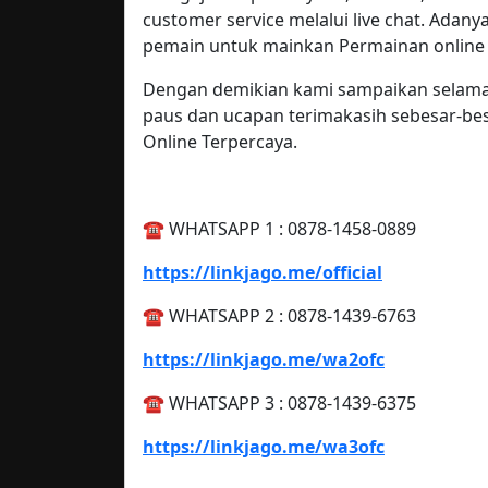
customer service melalui live chat. Ada
pemain untuk mainkan Permainan online 
Dengan demikian kami sampaikan selama
paus dan ucapan terimakasih sebesar-be
Online Terpercaya.
☎️ WHATSAPP 1 : 0878-1458-0889
https://linkjago.me/official
☎️ WHATSAPP 2 : 0878-1439-6763
https://linkjago.me/wa2ofc
☎️ WHATSAPP 3 : 0878-1439-6375
https://linkjago.me/wa3ofc