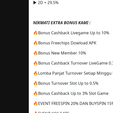
▶️ 2D = 29.5%
NIKMATI EXTRA BONUS KAMI :
🔥Bonus Cashback Livegame Up to 10%
🔥Bonus Freechips Dowload APK
🔥Bonus New Member 10%
🔥Bonus Cashback Turnover LiveGame 0
🔥Lomba Panjat Turnover Setiap Minggu 
🔥Bonus Turnover Slot Up to 0.5%
🔥Bonus Cashback Up to 3% Slot Game
🔥EVENT FREESPIN 20% DAN BUYSPIN 15