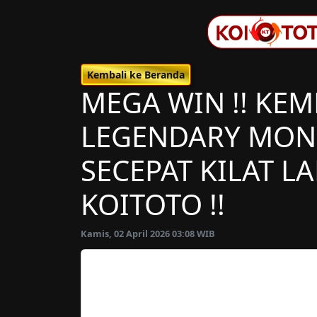
Kembali ke Beranda
MEGA WIN !! KE
LEGENDARY MONK
SECEPAT KILAT 
KOITOTO !!
Kamis, 02 April 2026 03:08 WIB