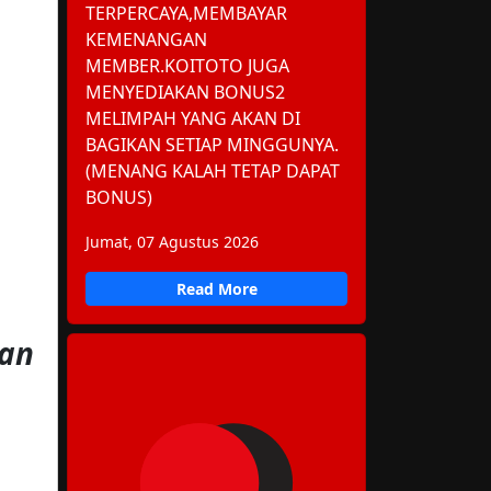
TERPERCAYA,MEMBAYAR
KEMENANGAN
MEMBER.KOITOTO JUGA
MENYEDIAKAN BONUS2
MELIMPAH YANG AKAN DI
BAGIKAN SETIAP MINGGUNYA.
(MENANG KALAH TETAP DAPAT
BONUS)
Jumat, 07 Agustus 2026
Read More
gan