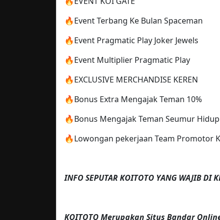
🔥EVENT KOI GATE
🔥Event Terbang Ke Bulan Spaceman
🔥Event Pragmatic Play Joker Jewels
🔥Event Multiplier Pragmatic Play
🔥EXCLUSIVE MERCHANDISE KEREN
🔥Bonus Extra Mengajak Teman 10%
🔥Bonus Mengajak Teman Seumur Hidup
🔥Lowongan pekerjaan Team Promotor 
INFO SEPUTAR KOITOTO YANG WAJIB DI K
KOITOTO Merupakan Situs Bandar Onlin