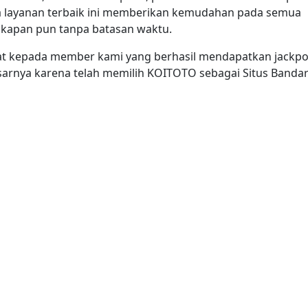
nya layanan terbaik ini memberikan kemudahan pada semua
kapan pun tanpa batasan waktu.
t kepada member kami yang berhasil mendapatkan jackpo
sarnya karena telah memilih KOITOTO sebagai Situs Banda