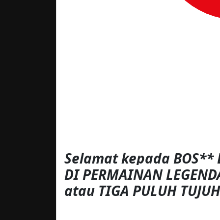
Selamat kepada BOS**
DI PERMAINAN LEGENDA
atau TIGA PULUH TUJUH