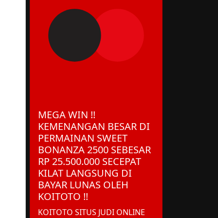
MEGA WIN !!
KEMENANGAN BESAR DI
PERMAINAN SWEET
BONANZA 2500 SEBESAR
RP 25.500.000 SECEPAT
KILAT LANGSUNG DI
BAYAR LUNAS OLEH
KOITOTO !!
KOITOTO SITUS JUDI ONLINE