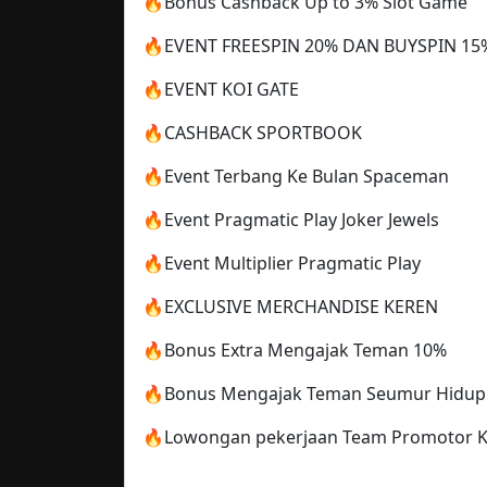
🔥Bonus Cashback Up to 3% Slot Game
🔥EVENT FREESPIN 20% DAN BUYSPIN 15
🔥EVENT KOI GATE
🔥
CASHBACK SPORTBOOK
🔥Event Terbang Ke Bulan Spaceman
🔥Event Pragmatic Play Joker Jewels
🔥Event Multiplier Pragmatic Play
🔥EXCLUSIVE MERCHANDISE KEREN
🔥Bonus Extra Mengajak Teman 10%
🔥Bonus Mengajak Teman Seumur Hidup
🔥Lowongan pekerjaan Team Promotor 