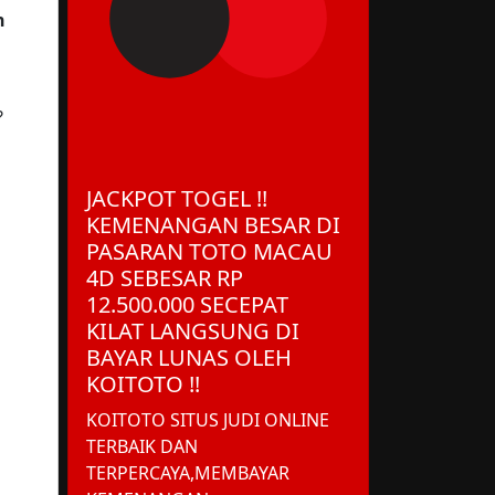
n
?
JACKPOT TOGEL !!
KEMENANGAN BESAR DI
PASARAN TOTO MACAU
4D SEBESAR RP
12.500.000 SECEPAT
KILAT LANGSUNG DI
BAYAR LUNAS OLEH
KOITOTO !!
KOITOTO SITUS JUDI ONLINE
TERBAIK DAN
TERPERCAYA,MEMBAYAR