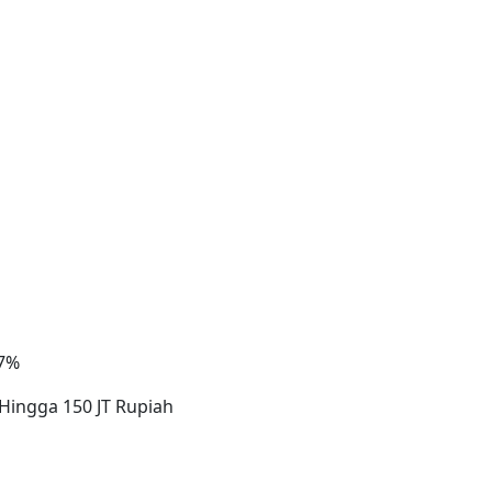
.7%
Hingga 150 JT Rupiah