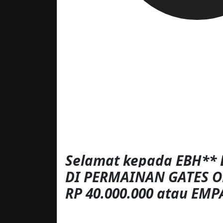
Selamat kepada EBH**
DI PERMAINAN GATES O
RP 40.000.000 atau EMP