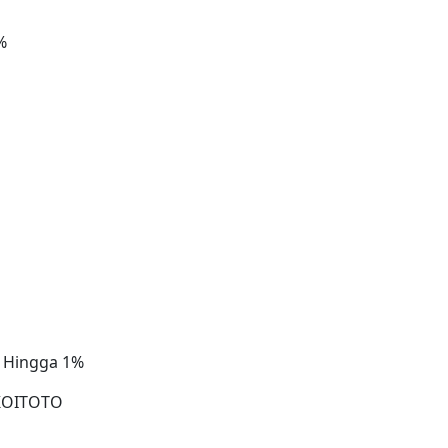
%
 Hingga 1%
KOITOTO